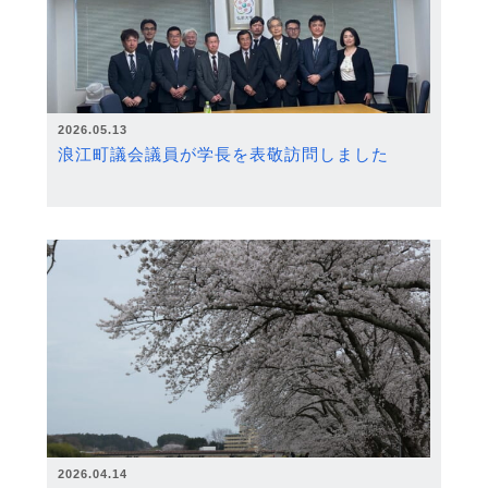
2026.05.13
浪江町議会議員が学長を表敬訪問しました
2026.04.14