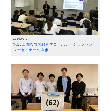
2026.07.08
第18回国際放射線科学コラボレーションセン
ターセミナーの開催