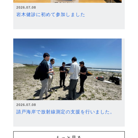
2026.07.08
岩木健診に初めて参加しました
2026.07.08
請戸海岸で放射線測定の支援を行いました。
もっと見る