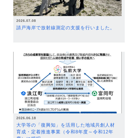
2026.07.08
請戸海岸で放射線測定の支援を行いました。
2026.06.18
大学等の「復興知」を活用した地域共創人材
育成・定着推進事業（令和8年度～令和12年