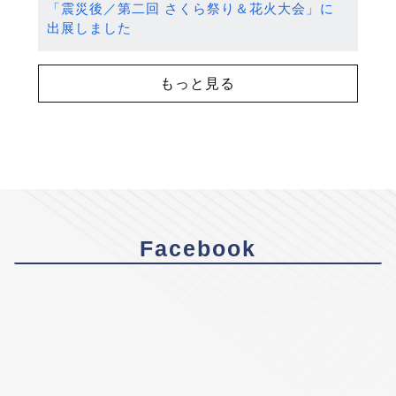
「震災後／第二回 さくら祭り＆花火大会」に
出展しました
もっと見る
Facebook