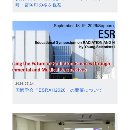
町・富岡町の桜を視察
2026.07.14
国際学会「ESRAH2026」の開催について