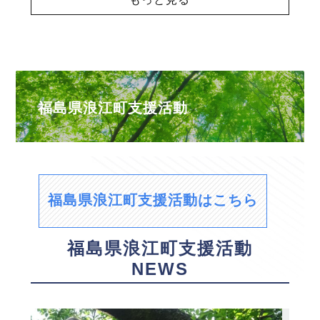
福島県浪江町支援活動
福島県浪江町支援活動はこちら
福島県浪江町支援活動
NEWS