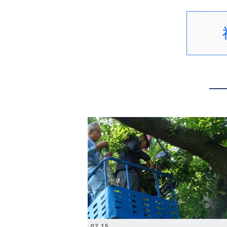
2026.07.15