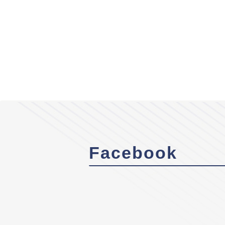
Facebook