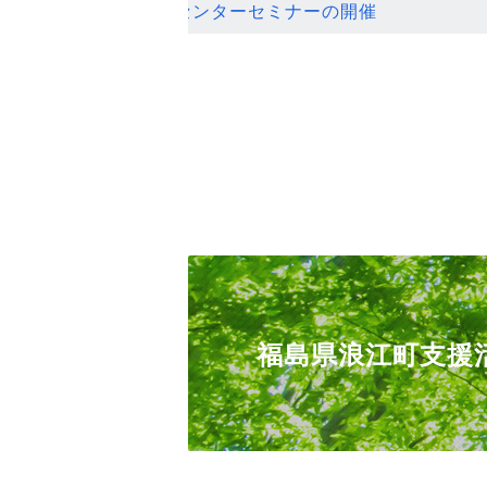
ンセンターセミナーの開催
福島県浪江町支援