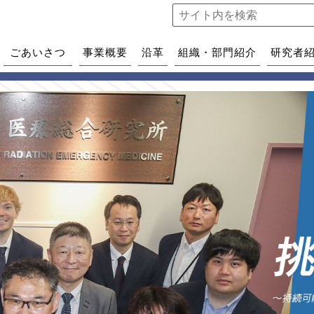
ごあいさつ
事業概要
沿革
組織・部門紹介
研究者