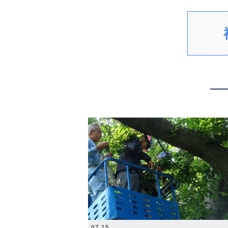
2026.07.15