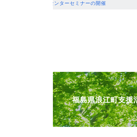
ンセンターセミナーの開催
福島県浪江町支援