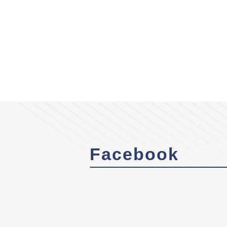
Facebook