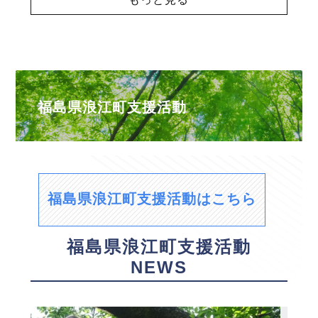
福島県浪江町支援活動
福島県浪江町支援活動はこちら
福島県浪江町支援活動
NEWS