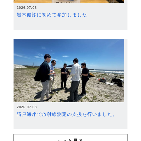
2026.07.08
岩木健診に初めて参加しました
2026.07.08
請戸海岸で放射線測定の支援を行いました。
もっと見る