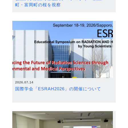
町・富岡町の桜を視察
2026.07.14
国際学会「ESRAH2026」の開催について