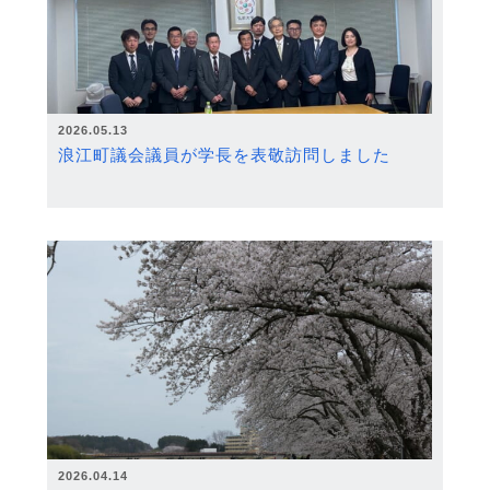
2026.05.13
浪江町議会議員が学長を表敬訪問しました
2026.04.14