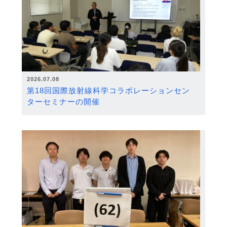
2026.07.08
第18回国際放射線科学コラボレーションセン
ターセミナーの開催