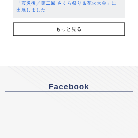
「震災後／第二回 さくら祭り＆花火大会」に
出展しました
もっと見る
Facebook