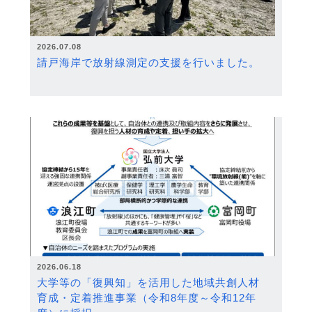
2026.07.08
請戸海岸で放射線測定の支援を行いました。
2026.06.18
大学等の「復興知」を活用した地域共創人材
育成・定着推進事業（令和8年度～令和12年