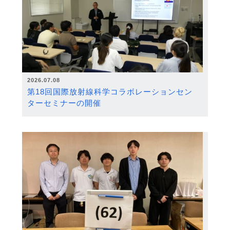
2026.07.08
第18回国際放射線科学コラボレーションセン
ターセミナーの開催