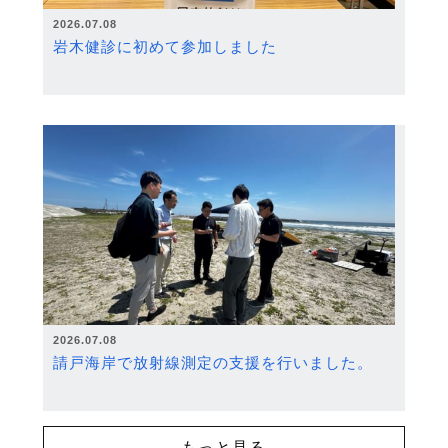
2026.07.08
岩木健診に初めて参加しました
2026.07.08
請戸海岸で放射線測定の支援を行いました。
もっと見る