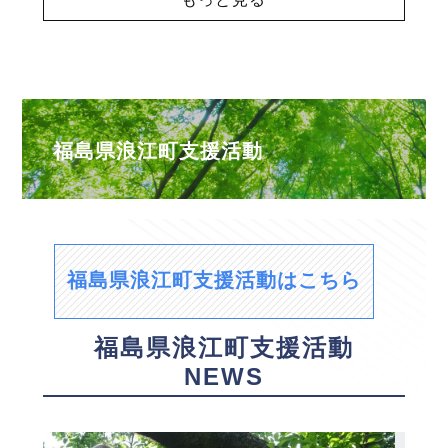
福島県浪江町支援活動
福島県浪江町支援活動はこちら
福島県浪江町支援活動
NEWS