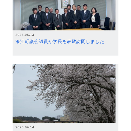
2026.05.13
浪江町議会議員が学長を表敬訪問しました
2026.04.14