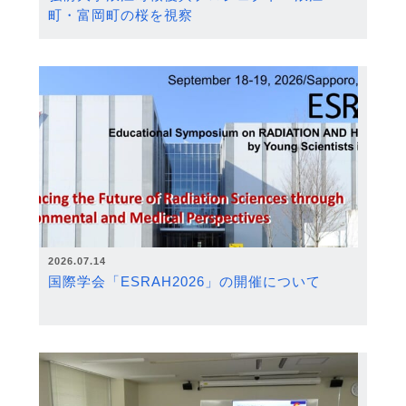
町・富岡町の桜を視察
2026.07.14
国際学会「ESRAH2026」の開催について