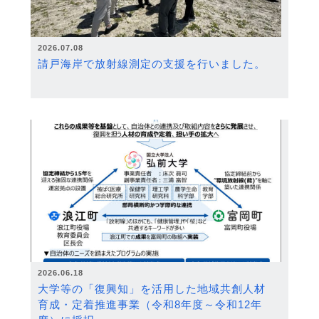
2026.07.08
請戸海岸で放射線測定の支援を行いました。
2026.06.18
大学等の「復興知」を活用した地域共創人材
育成・定着推進事業（令和8年度～令和12年