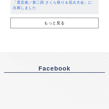
「震災後／第二回 さくら祭り＆花火大会」に
出展しました
もっと見る
Facebook