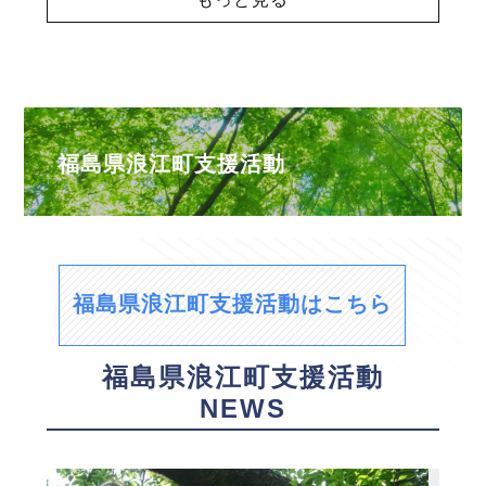
福島県浪江町支援活動
福島県浪江町支援活動はこちら
福島県浪江町支援活動
NEWS