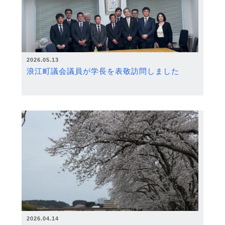
2026.05.13
浪江町議会議員が学長を表敬訪問しました
2026.04.14