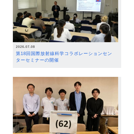
2026.07.08
第18回国際放射線科学コラボレーションセン
ターセミナーの開催