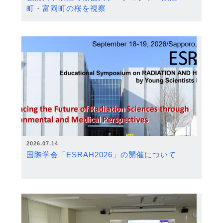
町・富岡町の桜を視察
2026.07.14
国際学会「ESRAH2026」の開催について