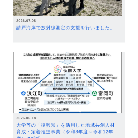
2026.07.08
請戸海岸で放射線測定の支援を行いました。
2026.06.18
大学等の「復興知」を活用した地域共創人材
育成・定着推進事業（令和8年度～令和12年