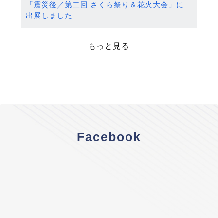
「震災後／第二回 さくら祭り＆花火大会」に
出展しました
もっと見る
Facebook