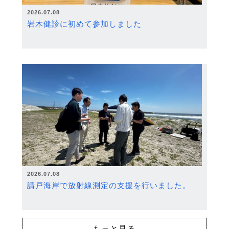
2026.07.08
岩木健診に初めて参加しました
2026.07.08
請戸海岸で放射線測定の支援を行いました。
もっと見る