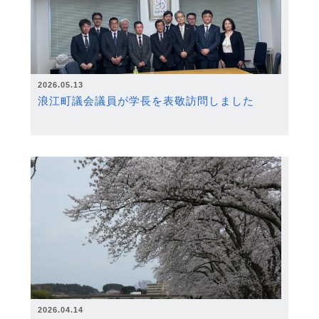
2026.05.13
浪江町議会議員が学長を表敬訪問しました
2026.04.14