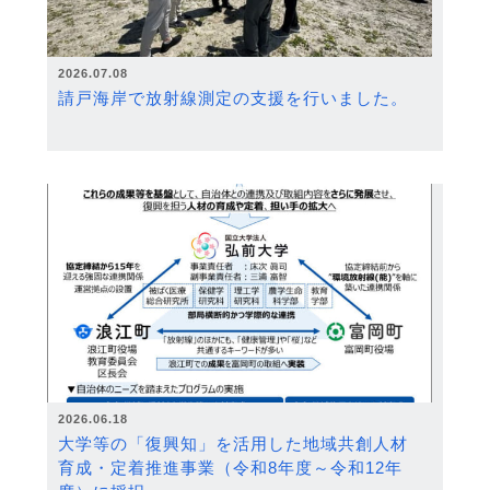
2026.07.08
請戸海岸で放射線測定の支援を行いました。
2026.06.18
大学等の「復興知」を活用した地域共創人材
育成・定着推進事業（令和8年度～令和12年