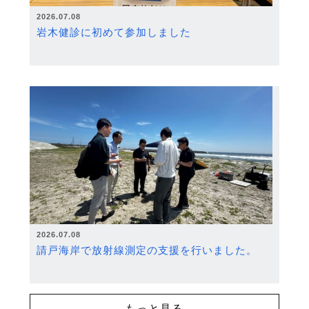
2026.07.08
岩木健診に初めて参加しました
2026.07.08
請戸海岸で放射線測定の支援を行いました。
もっと見る