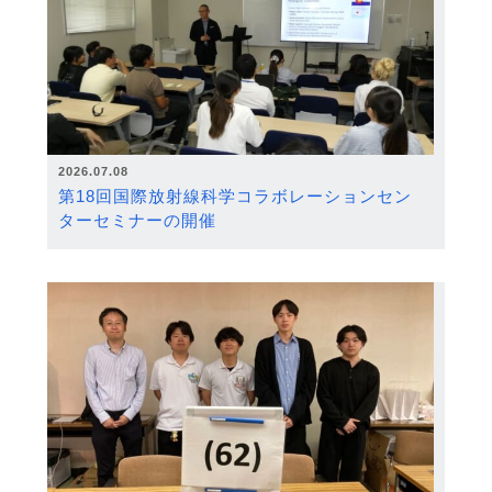
2026.07.08
第18回国際放射線科学コラボレーションセン
ターセミナーの開催