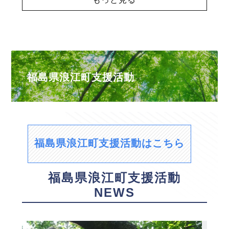
福島県浪江町支援活動
福島県浪江町支援活動はこちら
福島県浪江町支援活動
NEWS