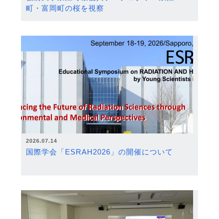
町・富岡町の桜を視察
2026.07.14
国際学会「ESRAH2026」の開催について