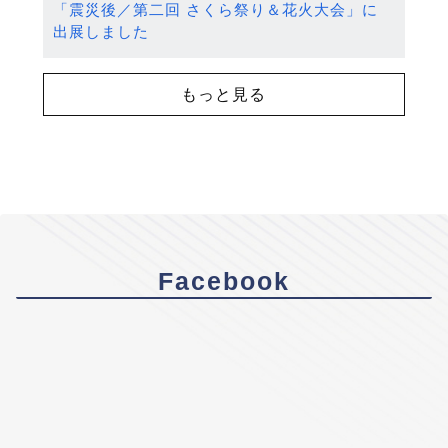
「震災後／第二回 さくら祭り＆花火大会」に
出展しました
もっと見る
Facebook