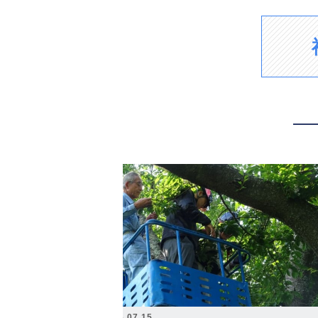
2026.07.15