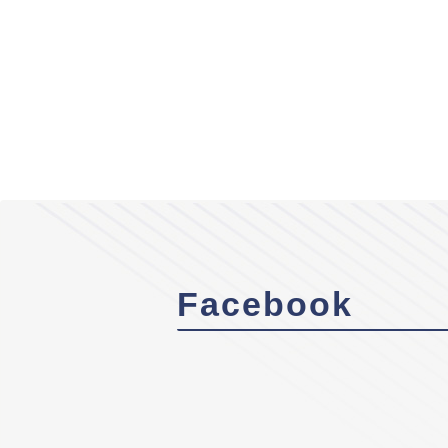
Facebook