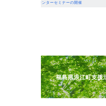
ンセンターセミナーの開催
福島県浪江町支援