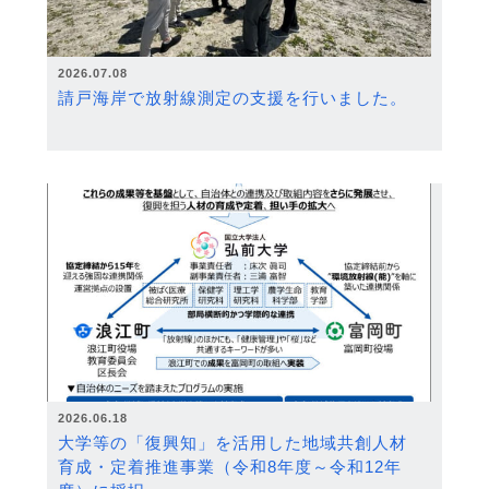
2026.07.08
請戸海岸で放射線測定の支援を行いました。
2026.06.18
大学等の「復興知」を活用した地域共創人材
育成・定着推進事業（令和8年度～令和12年