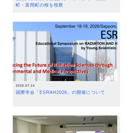
町・富岡町の桜を視察
2026.07.14
国際学会「ESRAH2026」の開催について