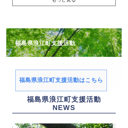
福島県浪江町支援活動
福島県浪江町支援活動はこちら
福島県浪江町支援活動
NEWS