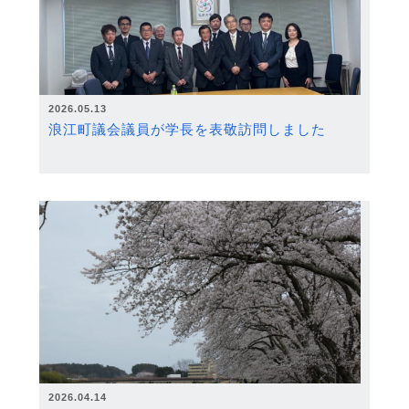
2026.05.13
浪江町議会議員が学長を表敬訪問しました
2026.04.14