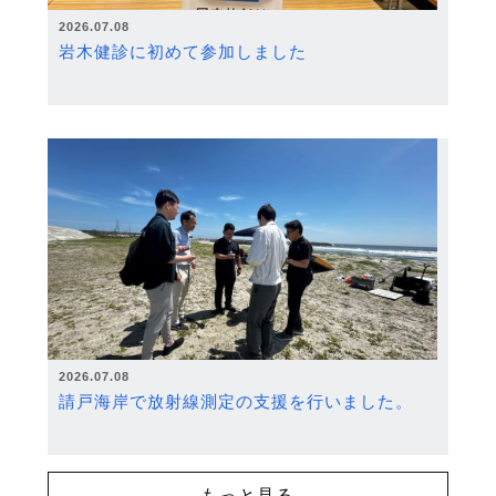
2026.07.08
岩木健診に初めて参加しました
2026.07.08
請戸海岸で放射線測定の支援を行いました。
もっと見る