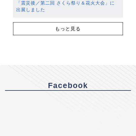
「震災後／第二回 さくら祭り＆花火大会」に
出展しました
もっと見る
Facebook