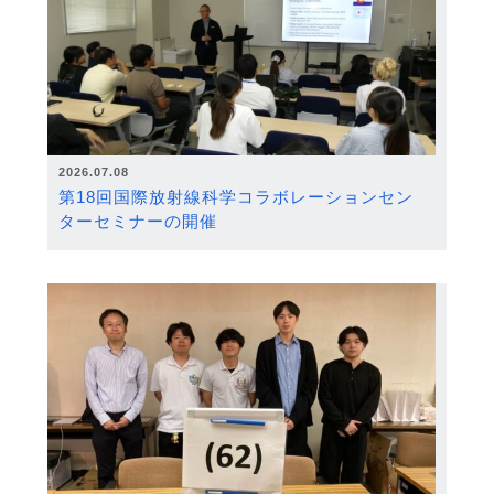
2026.07.08
第18回国際放射線科学コラボレーションセン
ターセミナーの開催