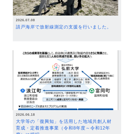
2026.07.08
請戸海岸で放射線測定の支援を行いました。
2026.06.18
大学等の「復興知」を活用した地域共創人材
育成・定着推進事業（令和8年度～令和12年