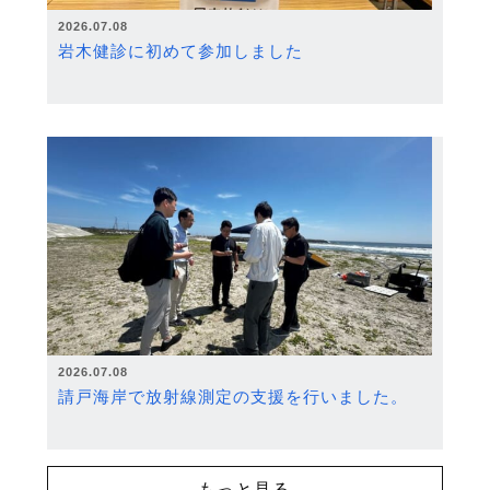
2026.07.08
岩木健診に初めて参加しました
2026.07.08
請戸海岸で放射線測定の支援を行いました。
もっと見る