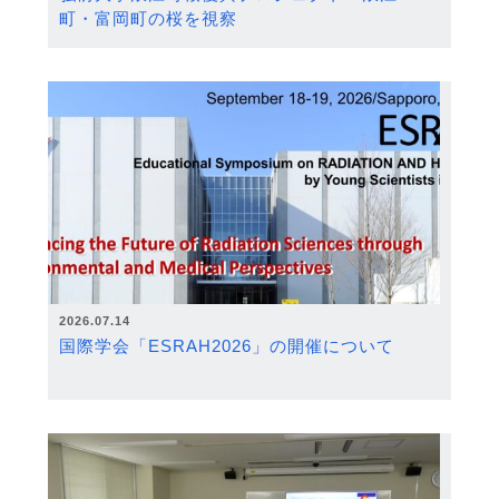
町・富岡町の桜を視察
2026.07.14
国際学会「ESRAH2026」の開催について