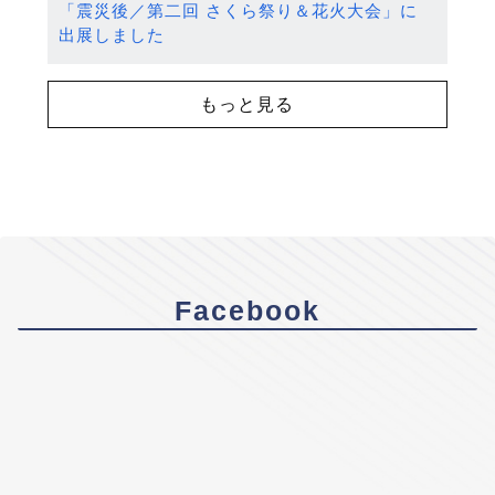
「震災後／第二回 さくら祭り＆花火大会」に
出展しました
もっと見る
Facebook