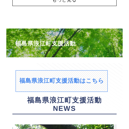
福島県浪江町支援活動
福島県浪江町支援活動はこちら
福島県浪江町支援活動
NEWS