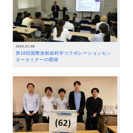
2026.07.08
第18回国際放射線科学コラボレーションセン
ターセミナーの開催