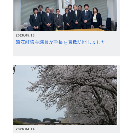
2026.05.13
浪江町議会議員が学長を表敬訪問しました
2026.04.14