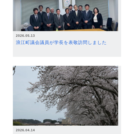
2026.05.13
浪江町議会議員が学長を表敬訪問しました
2026.04.14