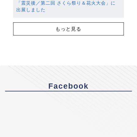
「震災後／第二回 さくら祭り＆花火大会」に
出展しました
もっと見る
Facebook