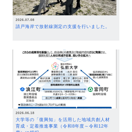
2026.07.08
請戸海岸で放射線測定の支援を行いました。
2026.06.18
大学等の「復興知」を活用した地域共創人材
育成・定着推進事業（令和8年度～令和12年