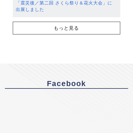
「震災後／第二回 さくら祭り＆花火大会」に
出展しました
もっと見る
Facebook