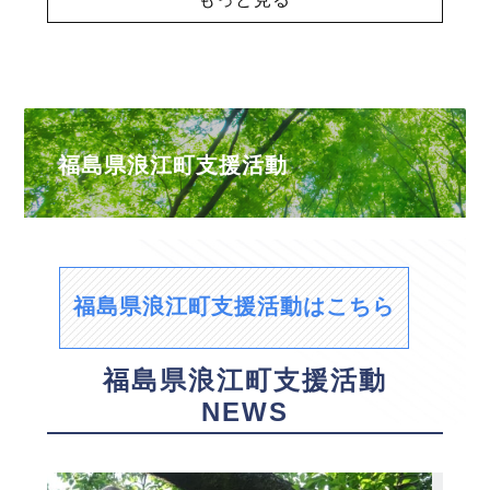
福島県浪江町支援活動
福島県浪江町支援活動はこちら
福島県浪江町支援活動
NEWS