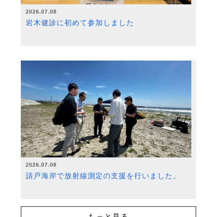
2026.07.08
岩木健診に初めて参加しました
2026.07.08
請戸海岸で放射線測定の支援を行いました。
もっと見る