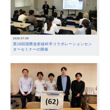
2026.07.08
第18回国際放射線科学コラボレーションセン
ターセミナーの開催