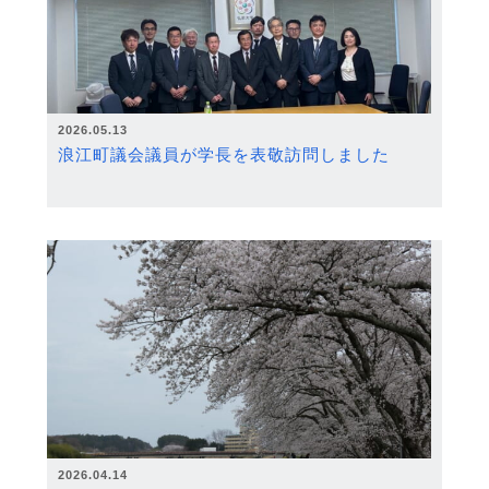
2026.05.13
浪江町議会議員が学長を表敬訪問しました
2026.04.14