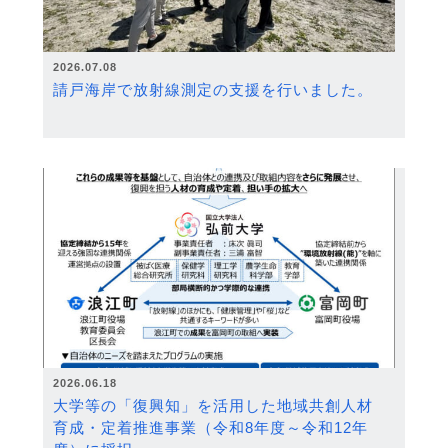
2026.07.08
請戸海岸で放射線測定の支援を行いました。
2026.06.18
大学等の「復興知」を活用した地域共創人材
育成・定着推進事業（令和8年度～令和12年