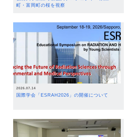
町・富岡町の桜を視察
2026.07.14
国際学会「ESRAH2026」の開催について