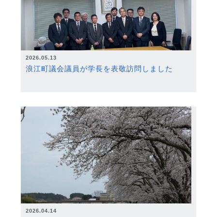
2026.05.13
浪江町議会議員が学長を表敬訪問しました
2026.04.14