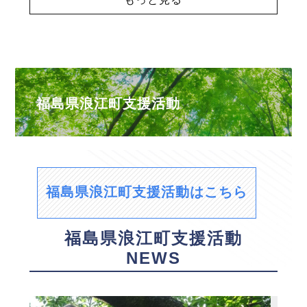
福島県浪江町支援活動
福島県浪江町支援活動はこちら
福島県浪江町支援活動
NEWS