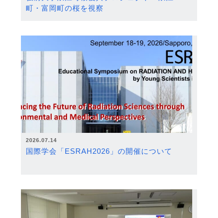
町・富岡町の桜を視察
2026.07.14
国際学会「ESRAH2026」の開催について