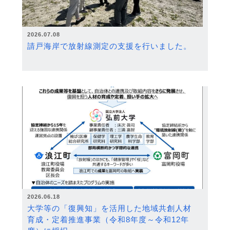
2026.07.08
請戸海岸で放射線測定の支援を行いました。
2026.06.18
大学等の「復興知」を活用した地域共創人材
育成・定着推進事業（令和8年度～令和12年