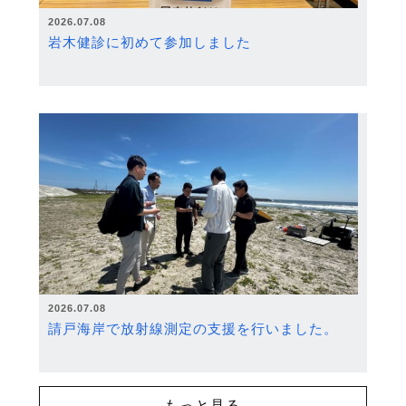
2026.07.08
岩木健診に初めて参加しました
2026.07.08
請戸海岸で放射線測定の支援を行いました。
もっと見る