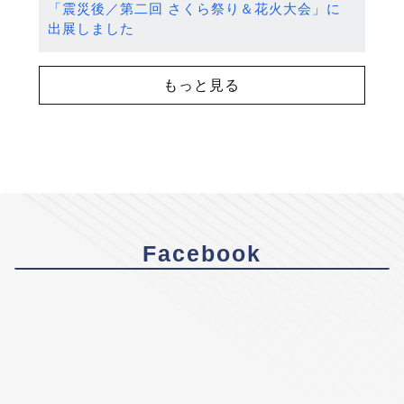
「震災後／第二回 さくら祭り＆花火大会」に
出展しました
もっと見る
Facebook