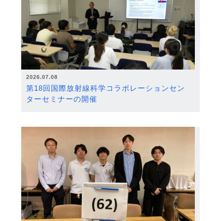
2026.07.08
第18回国際放射線科学コラボレーションセン
ターセミナーの開催