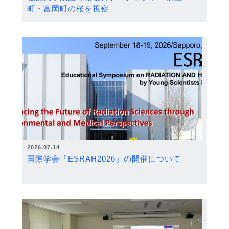
町・富岡町の桜を視察
2026.07.14
国際学会「ESRAH2026」の開催について