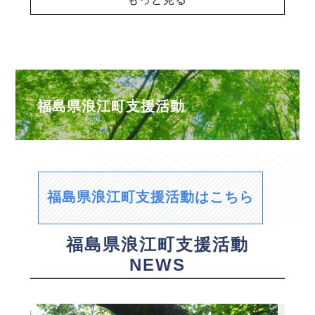
福島県浪江町支援活動
福島県浪江町支援活動はこちら
福島県浪江町支援活動
NEWS