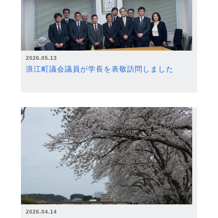
2026.05.13
浪江町議会議員が学長を表敬訪問しました
2026.04.14