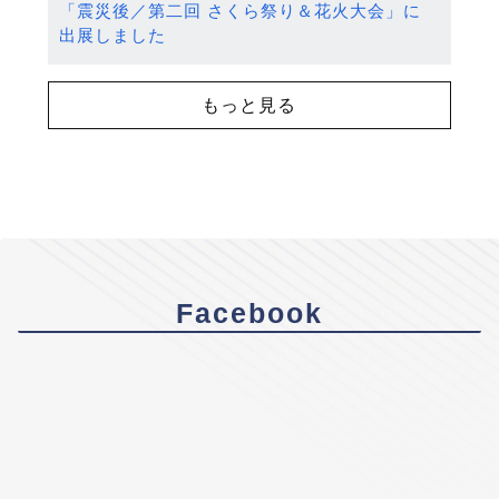
「震災後／第二回 さくら祭り＆花火大会」に
出展しました
もっと見る
Facebook