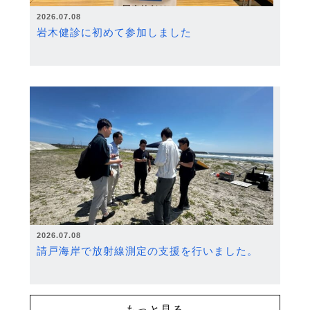
2026.07.08
岩木健診に初めて参加しました
2026.07.08
請戸海岸で放射線測定の支援を行いました。
もっと見る