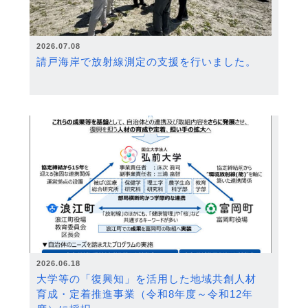
2026.07.08
請戸海岸で放射線測定の支援を行いました。
2026.06.18
大学等の「復興知」を活用した地域共創人材
育成・定着推進事業（令和8年度～令和12年