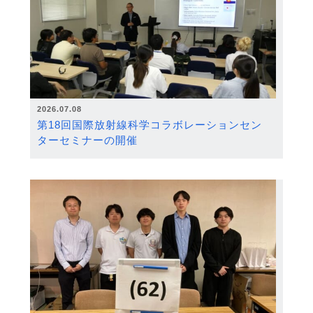
2026.07.08
第18回国際放射線科学コラボレーションセン
ターセミナーの開催