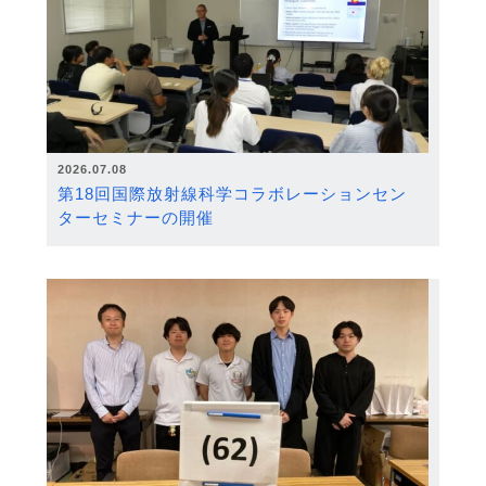
2026.07.08
第18回国際放射線科学コラボレーションセン
ターセミナーの開催