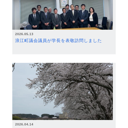
2026.05.13
浪江町議会議員が学長を表敬訪問しました
2026.04.14