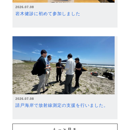
2026.07.08
岩木健診に初めて参加しました
2026.07.08
請戸海岸で放射線測定の支援を行いました。
もっと見る