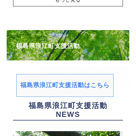
福島県浪江町支援活動
福島県浪江町支援活動はこちら
福島県浪江町支援活動
NEWS