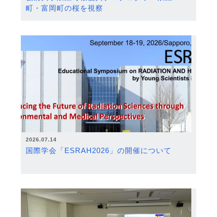
町・富岡町の桜を視察
2026.07.14
国際学会「ESRAH2026」の開催について