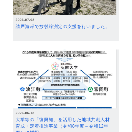
2026.07.08
請戸海岸で放射線測定の支援を行いました。
2026.06.18
大学等の「復興知」を活用した地域共創人材
育成・定着推進事業（令和8年度～令和12年