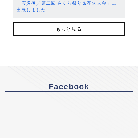
「震災後／第二回 さくら祭り＆花火大会」に
出展しました
もっと見る
Facebook