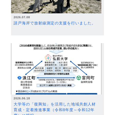
2026.07.08
請戸海岸で放射線測定の支援を行いました。
2026.06.18
大学等の「復興知」を活用した地域共創人材
育成・定着推進事業（令和8年度～令和12年