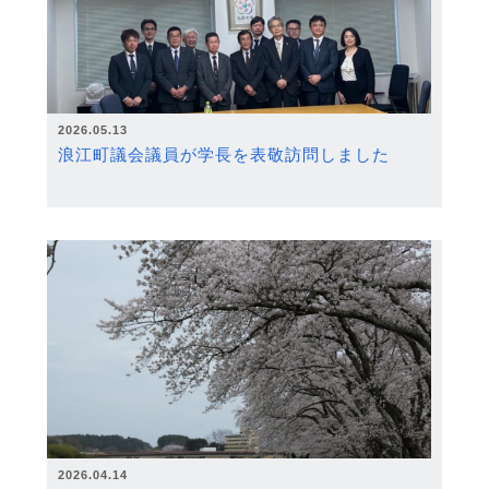
2026.05.13
浪江町議会議員が学長を表敬訪問しました
2026.04.14