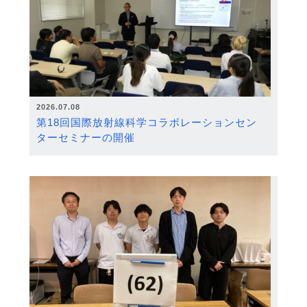
2026.07.08
第18回国際放射線科学コラボレーションセン
ターセミナーの開催