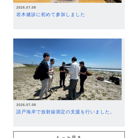
2026.07.08
岩木健診に初めて参加しました
2026.07.08
請戸海岸で放射線測定の支援を行いました。
もっと見る