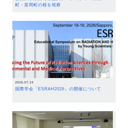
町・富岡町の桜を視察
2026.07.14
国際学会「ESRAH2026」の開催について