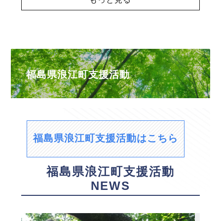
福島県浪江町支援活動
福島県浪江町支援活動はこちら
福島県浪江町支援活動
NEWS