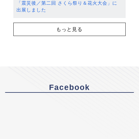
「震災後／第二回 さくら祭り＆花火大会」に
出展しました
もっと見る
Facebook