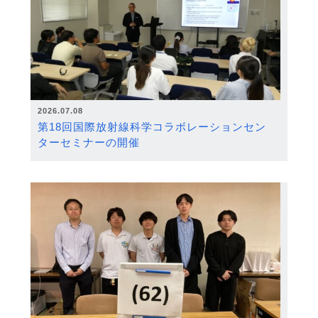
2026.07.08
第18回国際放射線科学コラボレーションセン
ターセミナーの開催