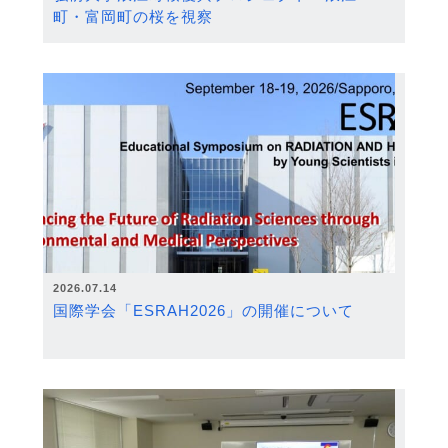
町・富岡町の桜を視察
2026.07.14
国際学会「ESRAH2026」の開催について