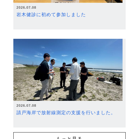
2026.07.08
岩木健診に初めて参加しました
2026.07.08
請戸海岸で放射線測定の支援を行いました。
もっと見る