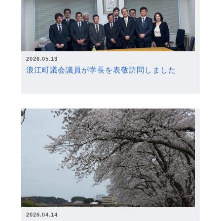
2026.05.13
浪江町議会議員が学長を表敬訪問しました
2026.04.14