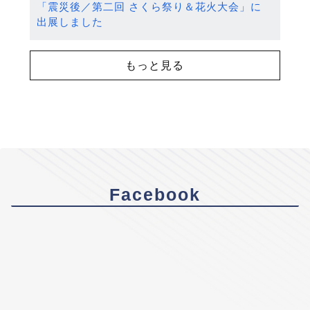
「震災後／第二回 さくら祭り＆花火大会」に
出展しました
もっと見る
Facebook