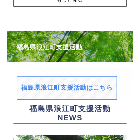
福島県浪江町支援活動
福島県浪江町支援活動はこちら
福島県浪江町支援活動
NEWS