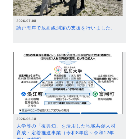
2026.07.08
請戸海岸で放射線測定の支援を行いました。
2026.06.18
大学等の「復興知」を活用した地域共創人材
育成・定着推進事業（令和8年度～令和12年