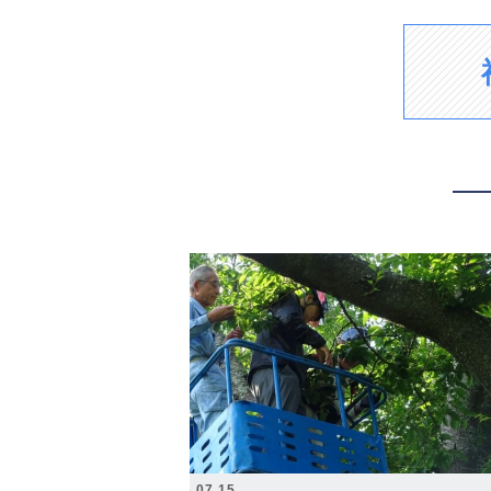
2026.07.15