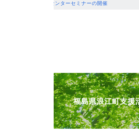
ンセンターセミナーの開催
福島県浪江町支援