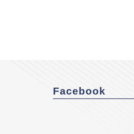
Facebook