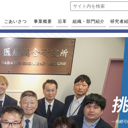
ごあいさつ
事業概要
沿革
組織・部門紹介
研究者