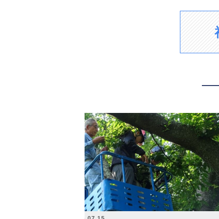
2026.07.15