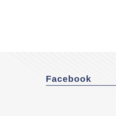
Facebook