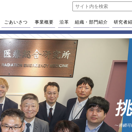
ごあいさつ
事業概要
沿革
組織・部門紹介
研究者