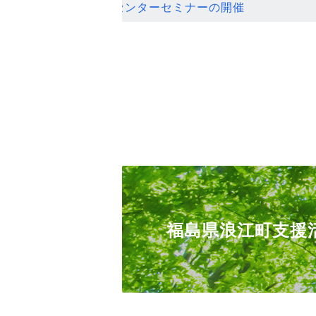
ンセンターセミナーの開催
福島県浪江町支援