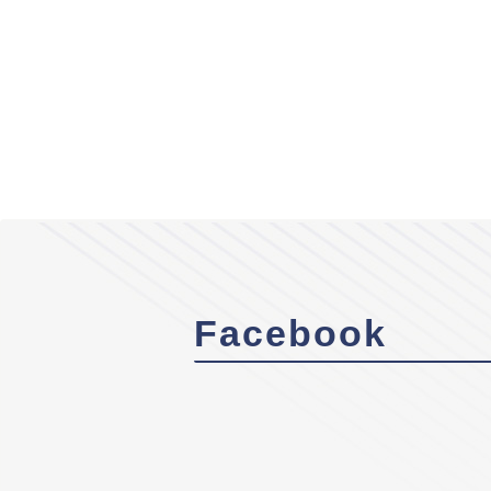
Facebook