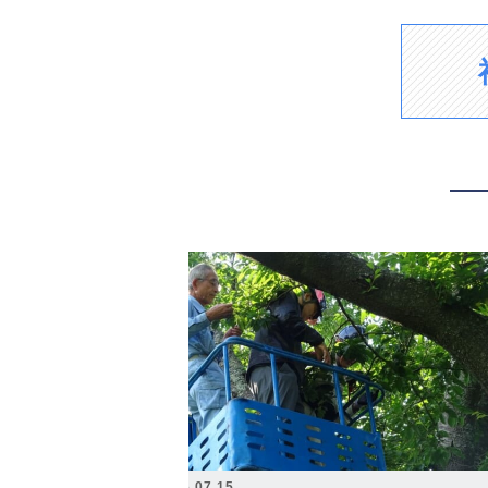
2026.07.15