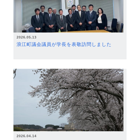
2026.05.13
浪江町議会議員が学長を表敬訪問しました
2026.04.14