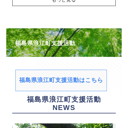
福島県浪江町支援活動
福島県浪江町支援活動はこちら
福島県浪江町支援活動
NEWS