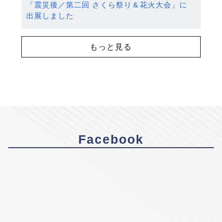
「震災後／第二回 さくら祭り＆花火大会」に
出展しました
もっと見る
Facebook