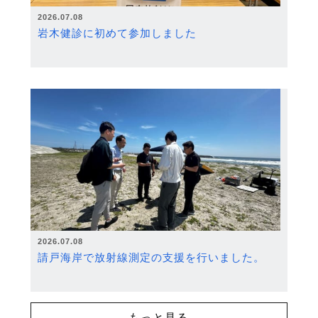
2026.07.08
岩木健診に初めて参加しました
2026.07.08
請戸海岸で放射線測定の支援を行いました。
もっと見る