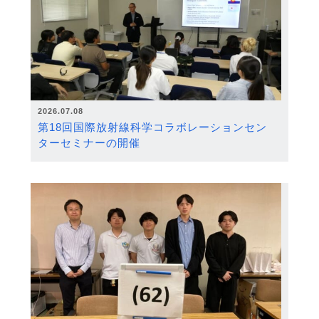
2026.07.08
第18回国際放射線科学コラボレーションセン
ターセミナーの開催