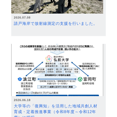
2026.07.08
請戸海岸で放射線測定の支援を行いました。
2026.06.18
大学等の「復興知」を活用した地域共創人材
育成・定着推進事業（令和8年度～令和12年