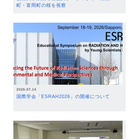
町・富岡町の桜を視察
2026.07.14
国際学会「ESRAH2026」の開催について