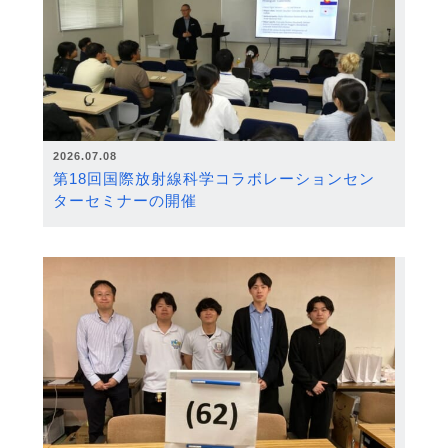
2026.07.08
第18回国際放射線科学コラボレーションセン
ターセミナーの開催