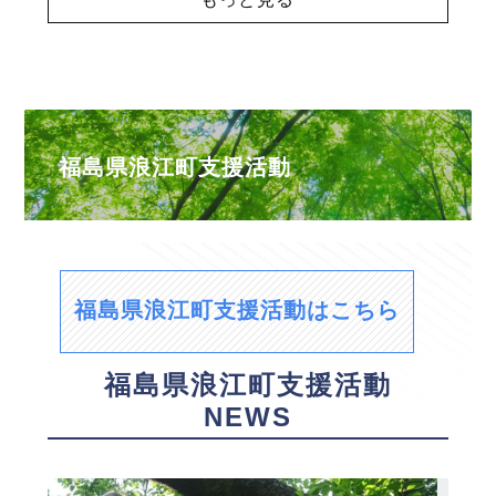
福島県浪江町支援活動
福島県浪江町支援活動はこちら
福島県浪江町支援活動
NEWS