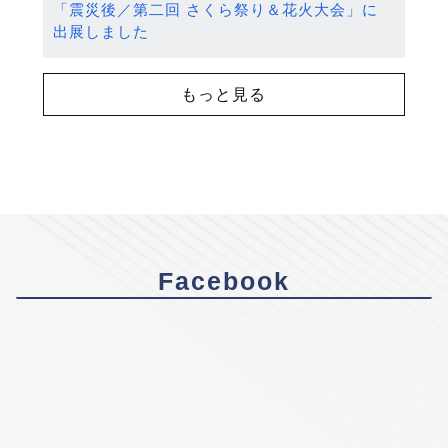
「震災後／第二回 さくら祭り＆花火大会」に
出展しました
もっと見る
Facebook