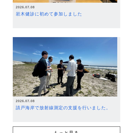
2026.07.08
岩木健診に初めて参加しました
2026.07.08
請戸海岸で放射線測定の支援を行いました。
もっと見る