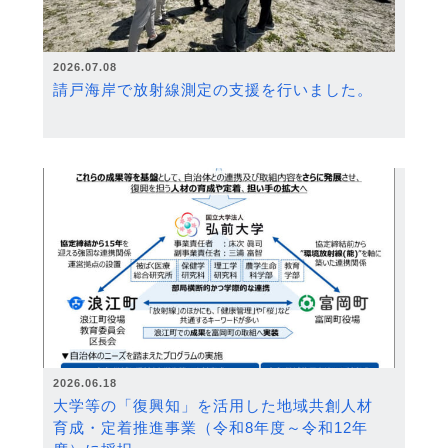
2026.07.08
請戸海岸で放射線測定の支援を行いました。
2026.06.18
大学等の「復興知」を活用した地域共創人材
育成・定着推進事業（令和8年度～令和12年