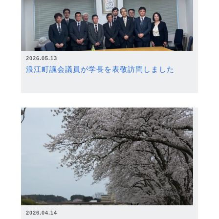
2026.05.13
浪江町議会議員が学長を表敬訪問しました
2026.04.14