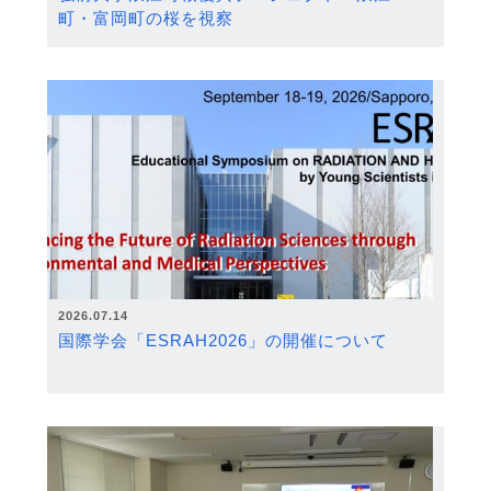
町・富岡町の桜を視察
2026.07.14
国際学会「ESRAH2026」の開催について