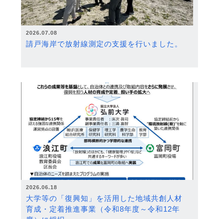
2026.07.08
請戸海岸で放射線測定の支援を行いました。
2026.06.18
大学等の「復興知」を活用した地域共創人材
育成・定着推進事業（令和8年度～令和12年