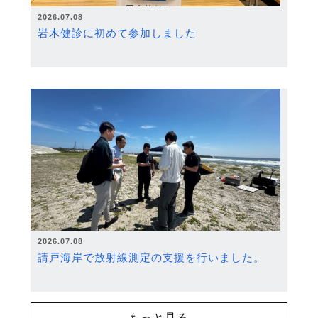
2026.07.08
岩木健診に初めて参加しました
2026.07.08
請戸海岸で放射線測定の支援を行いました。
もっと見る