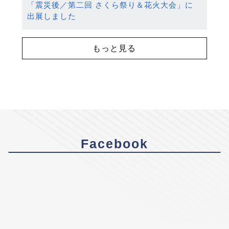
「震災後／第二回 さくら祭り＆花火大会」に
出展しました
もっと見る
Facebook