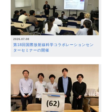
2026.07.08
第18回国際放射線科学コラボレーションセン
ターセミナーの開催