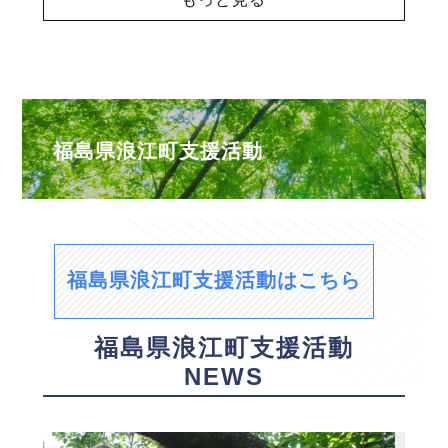
福島県浪江町支援活動
福島県浪江町支援活動はこちら
福島県浪江町支援活動
NEWS