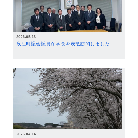
2026.05.13
浪江町議会議員が学長を表敬訪問しました
2026.04.14