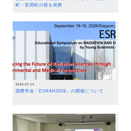
町・富岡町の桜を視察
2026.07.14
国際学会「ESRAH2026」の開催について