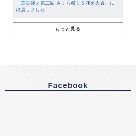
「震災後／第二回 さくら祭り＆花火大会」に
出展しました
もっと見る
Facebook