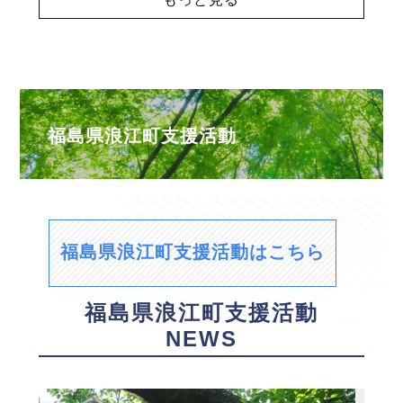
福島県浪江町支援活動
福島県浪江町支援活動はこちら
福島県浪江町支援活動
NEWS