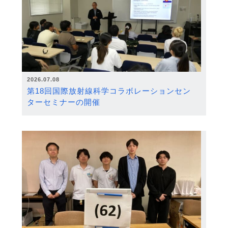
2026.07.08
第18回国際放射線科学コラボレーションセン
ターセミナーの開催