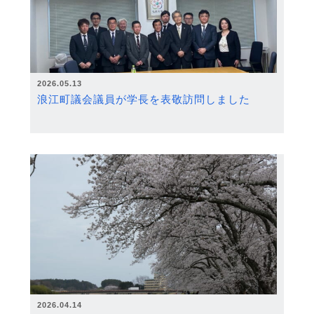
2026.05.13
浪江町議会議員が学長を表敬訪問しました
2026.04.14