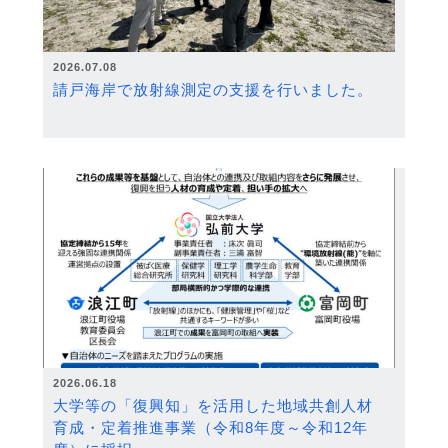
2026.07.08
請戸海岸で放射線測定の支援を行いました。
2026.06.18
大学等の「復興知」を活用した地域共創人材
育成・定着推進事業（令和8年度～令和12年