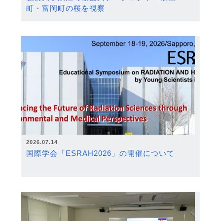
町・富岡町の桜を視察
2026.07.14
国際学会「ESRAH2026」の開催について