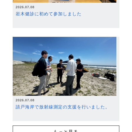
2026.07.08
岩木健診に初めて参加しました
2026.07.08
請戸海岸で放射線測定の支援を行いました。
もっと見る