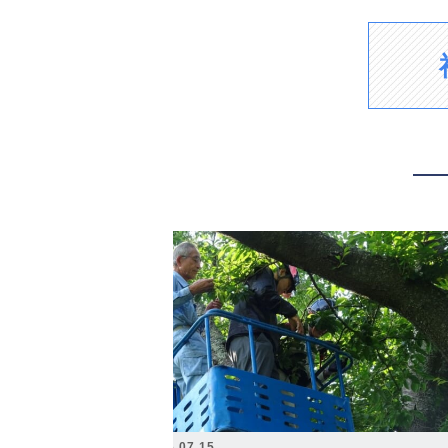
2026.07.15