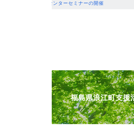
ンセンターセミナーの開催
福島県浪江町支援