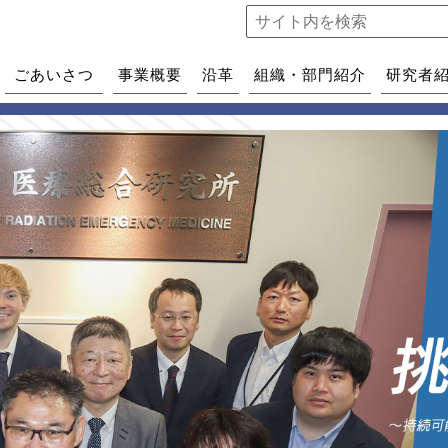
ごあいさつ
事業概要
沿革
組織・部門紹介
研究者