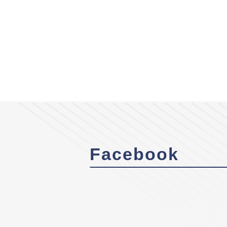
Facebook