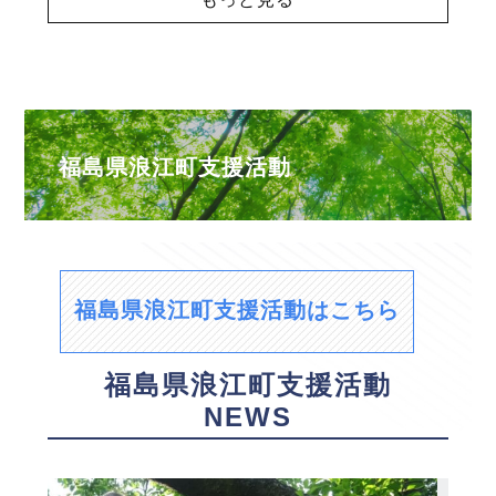
福島県浪江町支援活動
福島県浪江町支援活動はこちら
福島県浪江町支援活動
NEWS