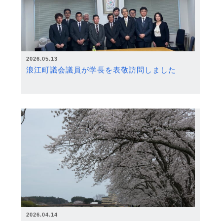
2026.05.13
浪江町議会議員が学長を表敬訪問しました
2026.04.14