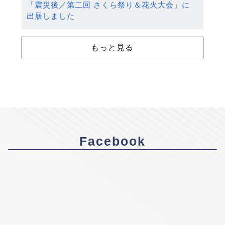
「震災後／第二回 さくら祭り＆花火大会」に
出展しました
もっと見る
Facebook