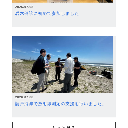
2026.07.08
岩木健診に初めて参加しました
2026.07.08
請戸海岸で放射線測定の支援を行いました。
もっと見る