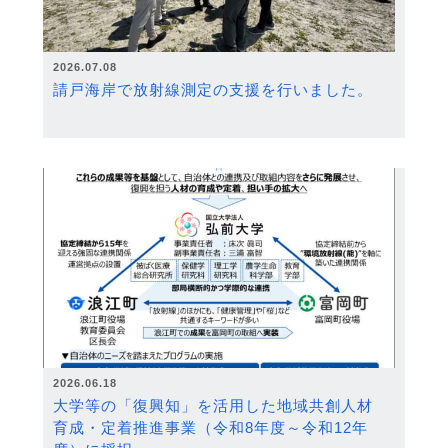
2026.07.08
請戸海岸で放射線測定の支援を行いました。
2026.06.18
大学等の「復興知」を活用した地域共創人材
育成・定着推進事業（令和8年度～令和12年