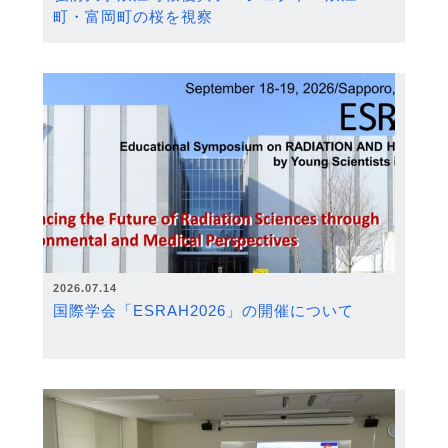
町・富岡町の桜を視察
2026.07.14
国際学会「ESRAH2026」の開催について