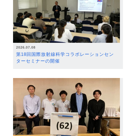
2026.07.08
第18回国際放射線科学コラボレーションセン
ターセミナーの開催