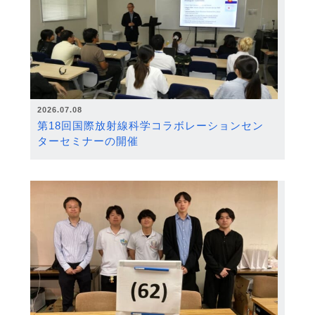
2026.07.08
第18回国際放射線科学コラボレーションセン
ターセミナーの開催