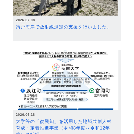
2026.07.08
請戸海岸で放射線測定の支援を行いました。
2026.06.18
大学等の「復興知」を活用した地域共創人材
育成・定着推進事業（令和8年度～令和12年