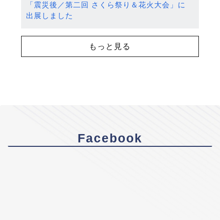
「震災後／第二回 さくら祭り＆花火大会」に
出展しました
もっと見る
Facebook