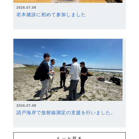
2026.07.08
岩木健診に初めて参加しました
2026.07.08
請戸海岸で放射線測定の支援を行いました。
もっと見る