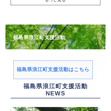
福島県浪江町支援活動
福島県浪江町支援活動はこちら
福島県浪江町支援活動
NEWS