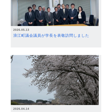
2026.05.13
浪江町議会議員が学長を表敬訪問しました
2026.04.14