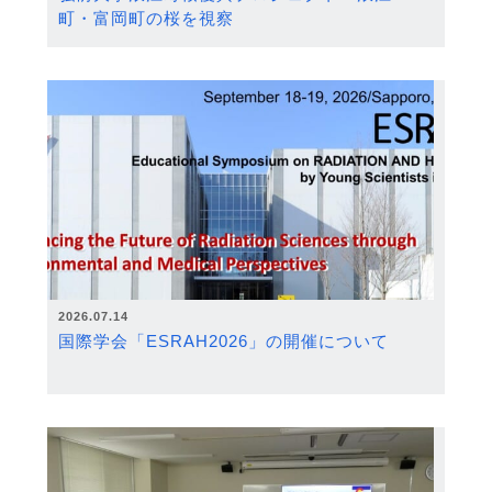
町・富岡町の桜を視察
2026.07.14
国際学会「ESRAH2026」の開催について