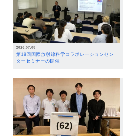
2026.07.08
第18回国際放射線科学コラボレーションセン
ターセミナーの開催