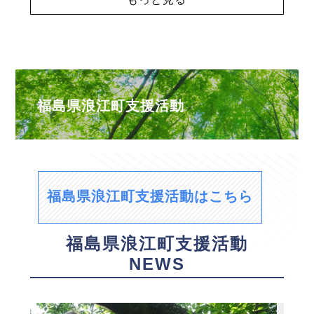
福島県浪江町支援活動
福島県浪江町支援活動はこちら
福島県浪江町支援活動
NEWS