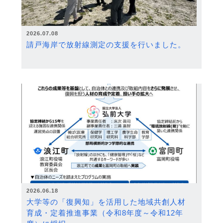
2026.07.08
請戸海岸で放射線測定の支援を行いました。
2026.06.18
大学等の「復興知」を活用した地域共創人材
育成・定着推進事業（令和8年度～令和12年