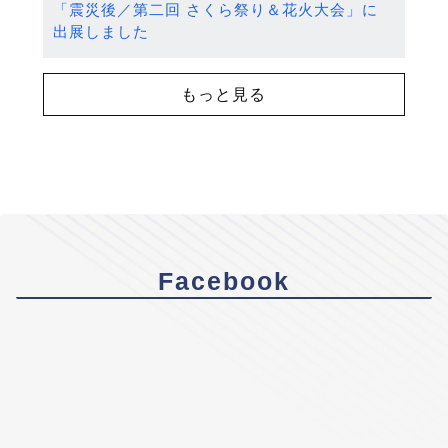
「震災後／第二回 さくら祭り＆花火大会」に
出展しました
もっと見る
Facebook