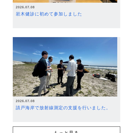
2026.07.08
岩木健診に初めて参加しました
2026.07.08
請戸海岸で放射線測定の支援を行いました。
もっと見る