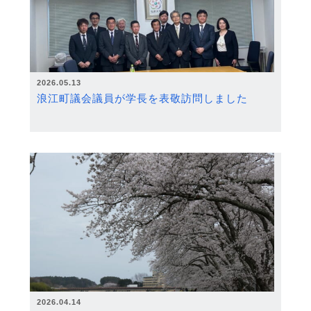
2026.05.13
浪江町議会議員が学長を表敬訪問しました
2026.04.14