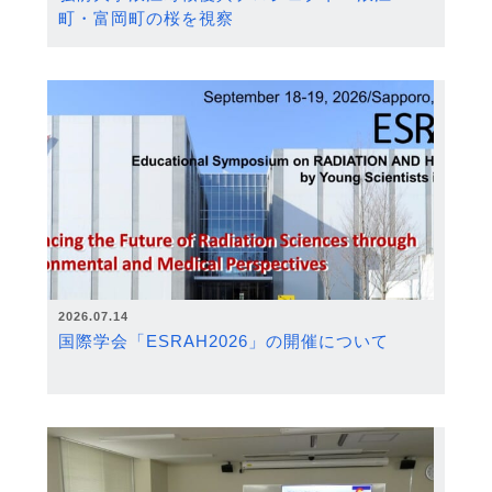
町・富岡町の桜を視察
2026.07.14
国際学会「ESRAH2026」の開催について