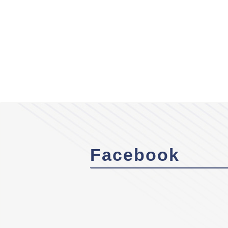
Facebook