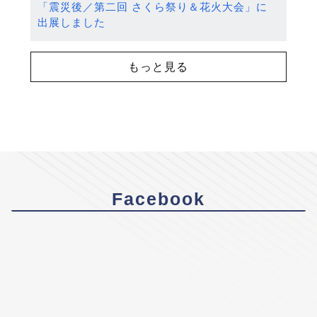
「震災後／第二回 さくら祭り＆花火大会」に
出展しました
もっと見る
Facebook