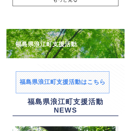
福島県浪江町支援活動
福島県浪江町支援活動はこちら
福島県浪江町支援活動
NEWS