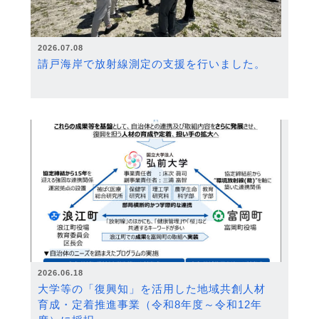
2026.07.08
請戸海岸で放射線測定の支援を行いました。
2026.06.18
大学等の「復興知」を活用した地域共創人材
育成・定着推進事業（令和8年度～令和12年