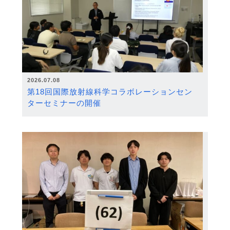
2026.07.08
第18回国際放射線科学コラボレーションセン
ターセミナーの開催