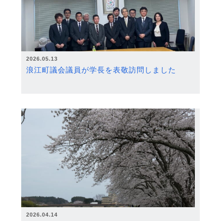
2026.05.13
浪江町議会議員が学長を表敬訪問しました
2026.04.14