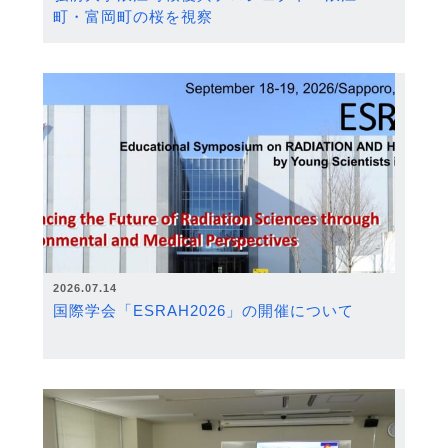
町・富岡町の桜を視察
2026.07.14
国際学会「ESRAH2026」の開催について