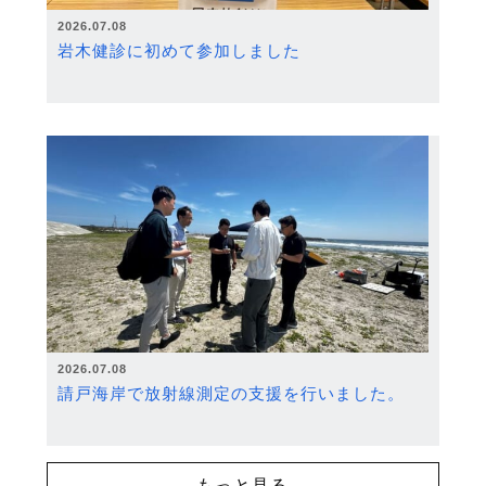
2026.07.08
岩木健診に初めて参加しました
2026.07.08
請戸海岸で放射線測定の支援を行いました。
もっと見る