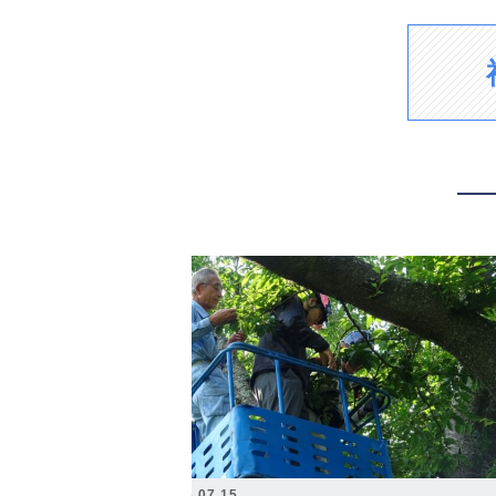
2026.07.15