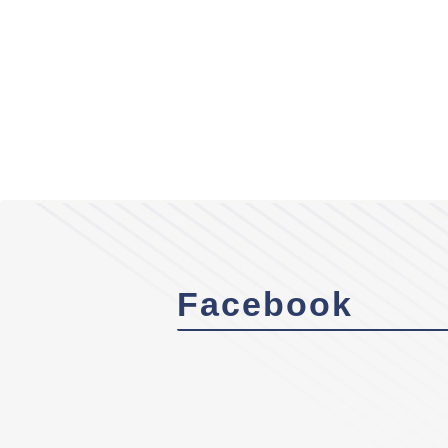
Facebook