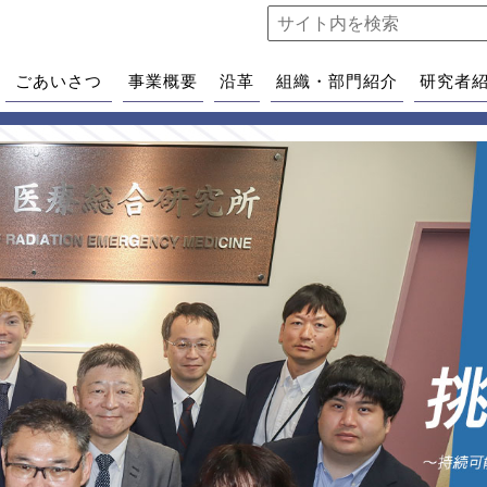
ごあいさつ
事業概要
沿革
組織・部門紹介
研究者