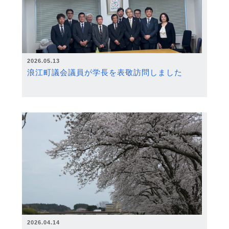
2026.05.13
浪江町議会議員が学長を表敬訪問しました
2026.04.14