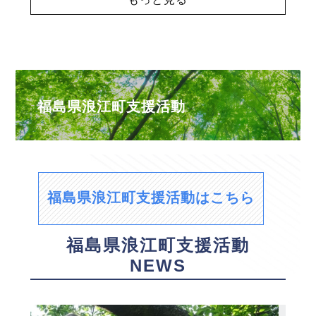
福島県浪江町支援活動
福島県浪江町支援活動はこちら
福島県浪江町支援活動
NEWS