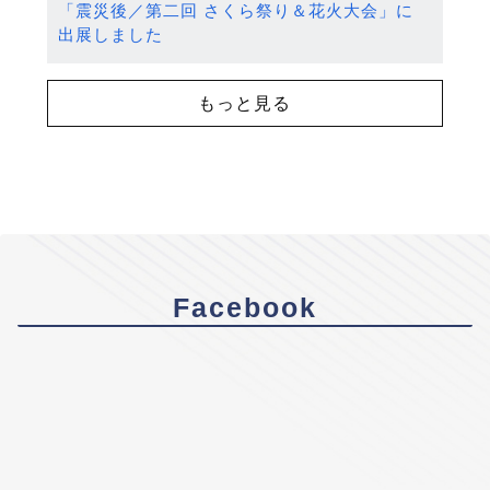
「震災後／第二回 さくら祭り＆花火大会」に
出展しました
もっと見る
Facebook