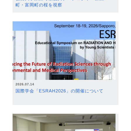
町・富岡町の桜を視察
2026.07.14
国際学会「ESRAH2026」の開催について