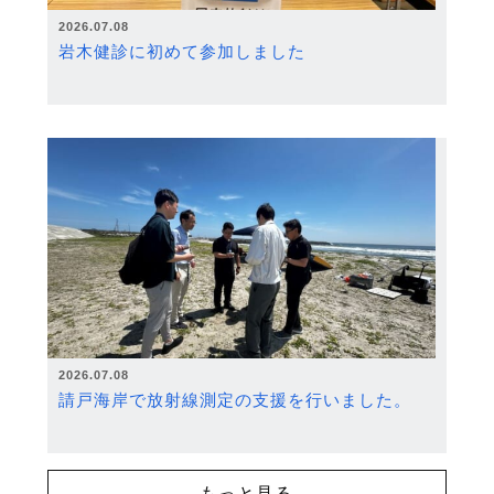
2026.07.08
岩木健診に初めて参加しました
2026.07.08
請戸海岸で放射線測定の支援を行いました。
もっと見る