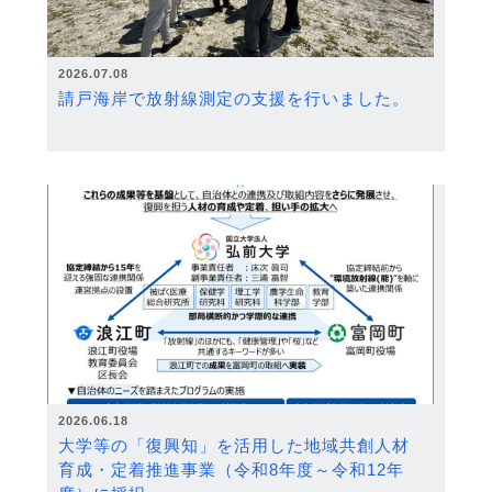
2026.07.08
請戸海岸で放射線測定の支援を行いました。
2026.06.18
大学等の「復興知」を活用した地域共創人材
育成・定着推進事業（令和8年度～令和12年