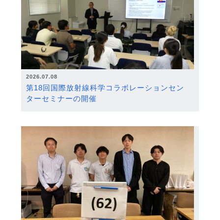
2026.07.08
第18回国際放射線科学コラボレーションセン
ターセミナーの開催