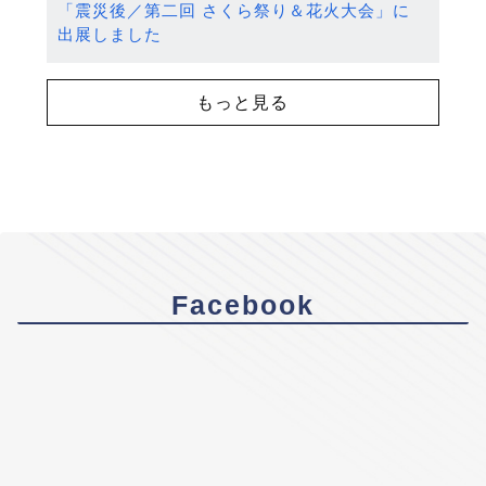
「震災後／第二回 さくら祭り＆花火大会」に
出展しました
もっと見る
Facebook