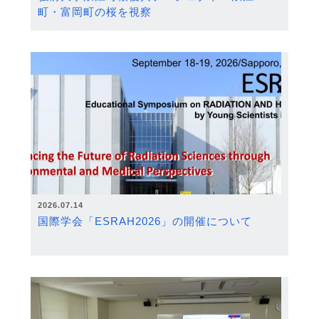
町・富岡町の桜を視察
2026.07.14
国際学会「ESRAH2026」の開催について