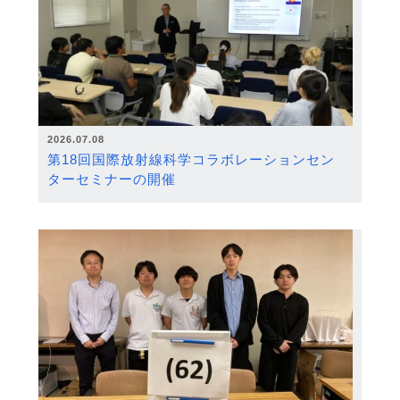
2026.07.08
第18回国際放射線科学コラボレーションセン
ターセミナーの開催