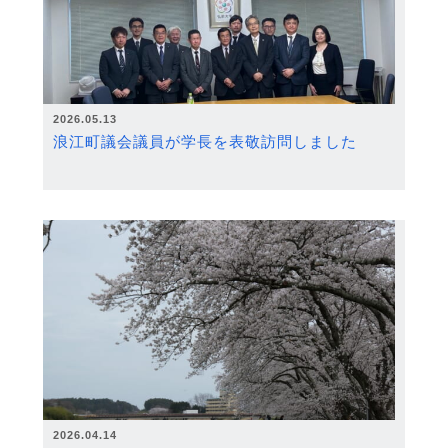
2026.05.13
浪江町議会議員が学長を表敬訪問しました
2026.04.14