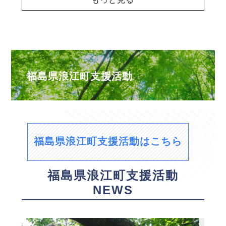
福島県浪江町支援活動
福島県浪江町支援活動はこちら
福島県浪江町支援活動
NEWS