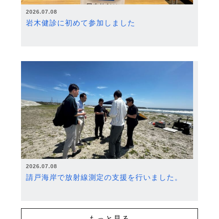
2026.07.08
岩木健診に初めて参加しました
2026.07.08
請戸海岸で放射線測定の支援を行いました。
もっと見る