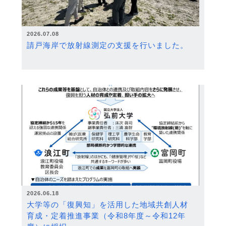
2026.07.08
請戸海岸で放射線測定の支援を行いました。
2026.06.18
大学等の「復興知」を活用した地域共創人材
育成・定着推進事業（令和8年度～令和12年