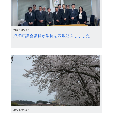
2026.05.13
浪江町議会議員が学長を表敬訪問しました
2026.04.14