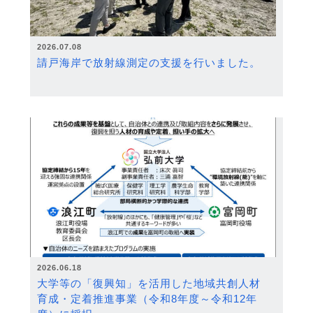
2026.07.08
請戸海岸で放射線測定の支援を行いました。
2026.06.18
大学等の「復興知」を活用した地域共創人材
育成・定着推進事業（令和8年度～令和12年