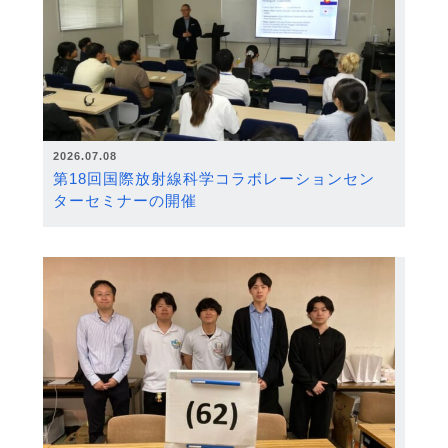
2026.07.08
第18回国際放射線科学コラボレーションセン
ターセミナーの開催