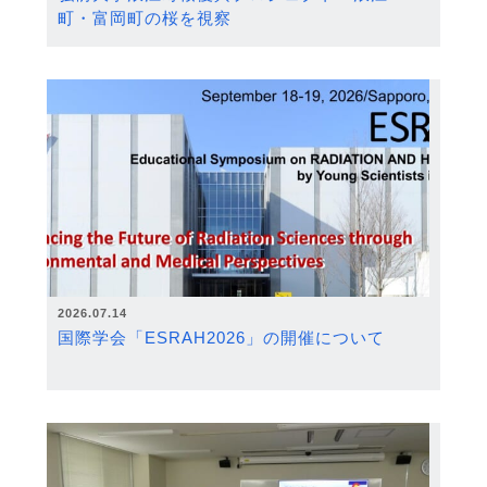
町・富岡町の桜を視察
2026.07.14
国際学会「ESRAH2026」の開催について