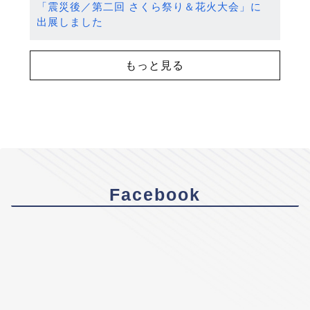
「震災後／第二回 さくら祭り＆花火大会」に
出展しました
もっと見る
Facebook