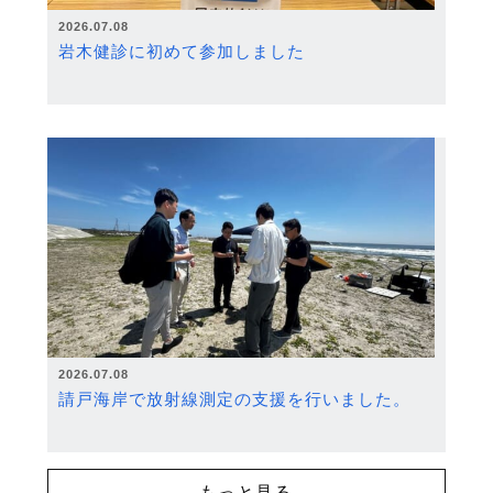
2026.07.08
岩木健診に初めて参加しました
2026.07.08
請戸海岸で放射線測定の支援を行いました。
もっと見る