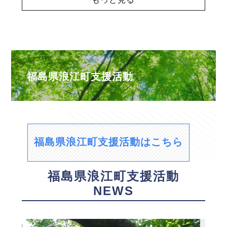
福島県浪江町支援活動
福島県浪江町支援活動はこちら
福島県浪江町支援活動
NEWS