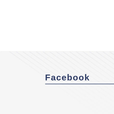
Facebook