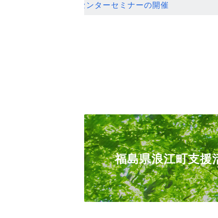
ンセンターセミナーの開催
福島県浪江町支援