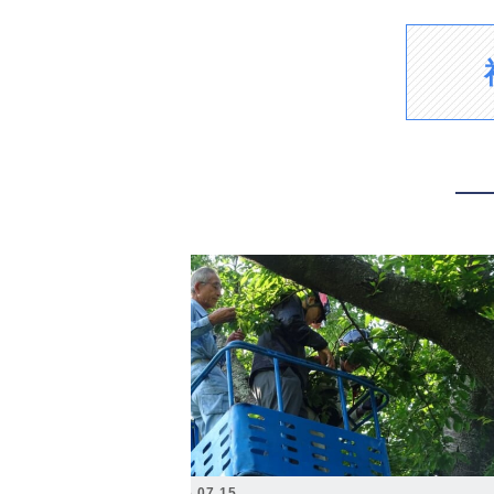
2026.07.15