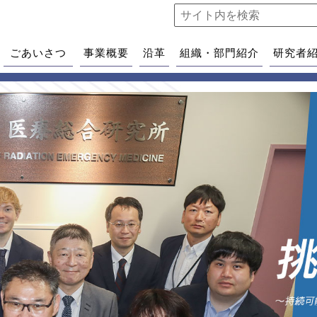
ごあいさつ
事業概要
沿革
組織・部門紹介
研究者