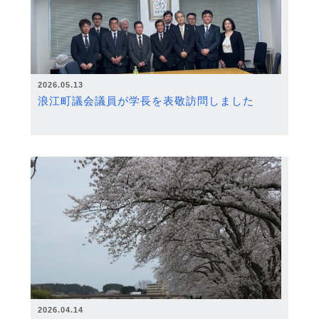
2026.05.13
浪江町議会議員が学長を表敬訪問しました
2026.04.14