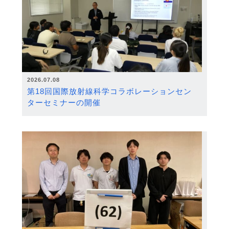
2026.07.08
第18回国際放射線科学コラボレーションセン
ターセミナーの開催