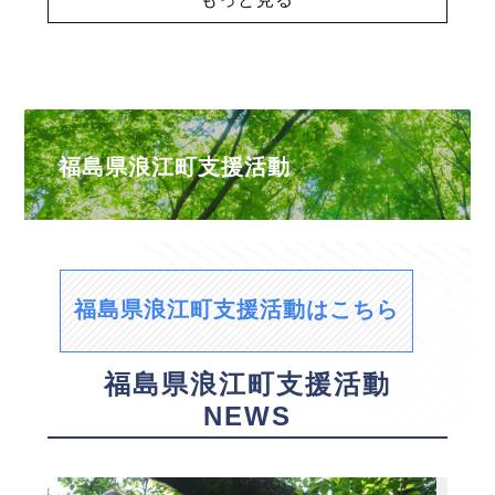
福島県浪江町支援活動
福島県浪江町支援活動はこちら
福島県浪江町支援活動
NEWS