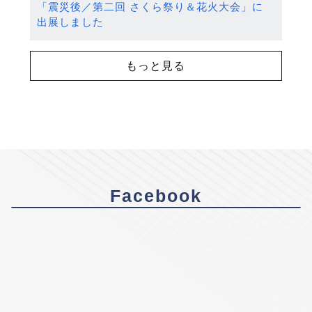
「震災後／第二回 さくら祭り＆花火大会」に
出展しました
もっと見る
Facebook