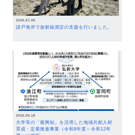
2026.07.08
請戸海岸で放射線測定の支援を行いました。
2026.06.18
大学等の「復興知」を活用した地域共創人材
育成・定着推進事業（令和8年度～令和12年