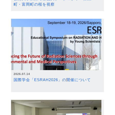
町・富岡町の桜を視察
2026.07.14
国際学会「ESRAH2026」の開催について