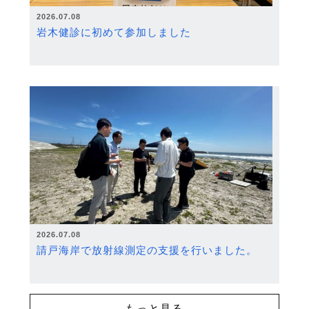
2026.07.08
岩木健診に初めて参加しました
2026.07.08
請戸海岸で放射線測定の支援を行いました。
もっと見る