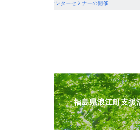
ンセンターセミナーの開催
福島県浪江町支援