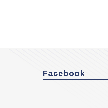
Facebook