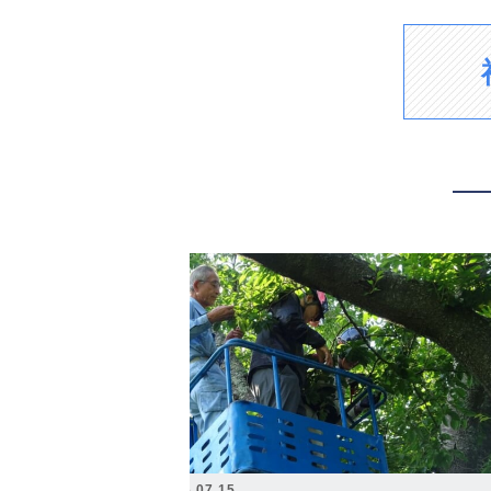
2026.07.15