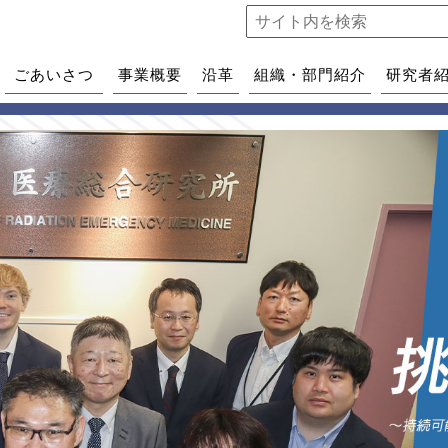
ごあいさつ
事業概要
沿革
組織・部門紹介
研究者