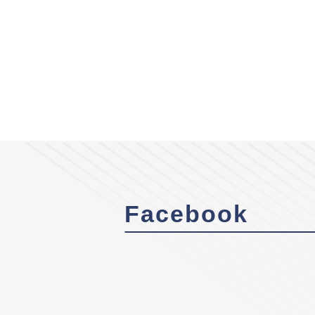
Facebook