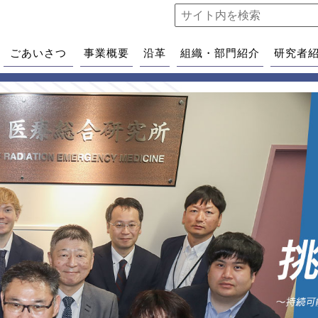
ごあいさつ
事業概要
沿革
組織・部門紹介
研究者