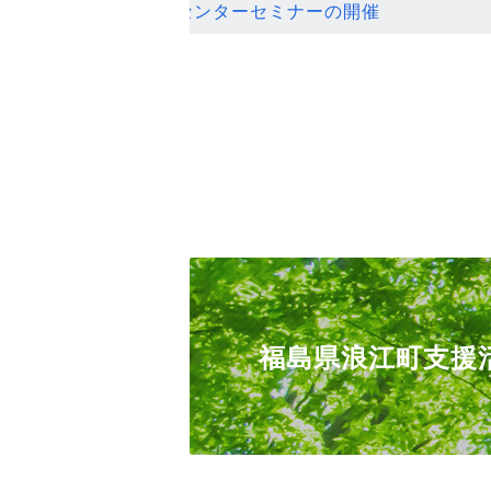
ンセンターセミナーの開催
福島県浪江町支援