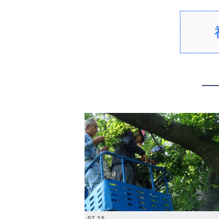
2026.07.15