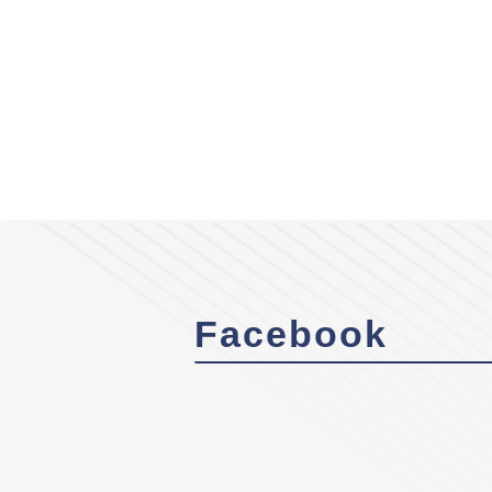
Facebook