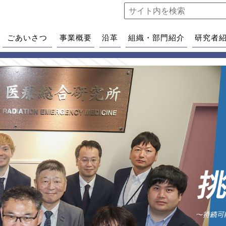
ごあいさつ
事業概要
沿革
組織・部門紹介
研究者