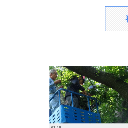
2026.07.15