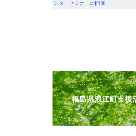
ンセンターセミナーの開催
福島県浪江町支援