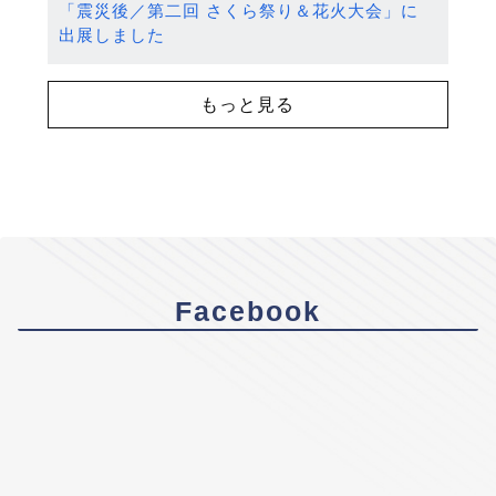
「震災後／第二回 さくら祭り＆花火大会」に
出展しました
もっと見る
Facebook