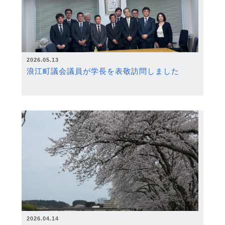
2026.05.13
浪江町議会議員が学長を表敬訪問しました
2026.04.14