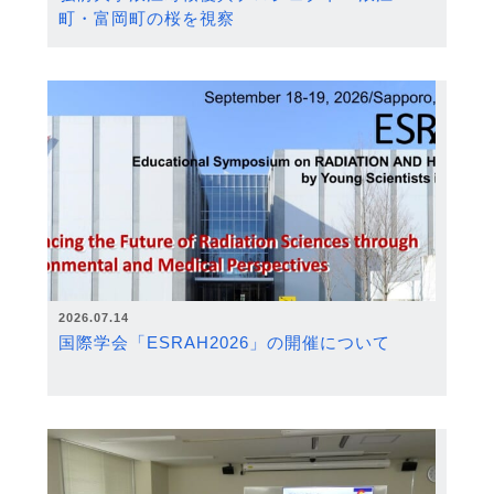
町・富岡町の桜を視察
2026.07.14
国際学会「ESRAH2026」の開催について