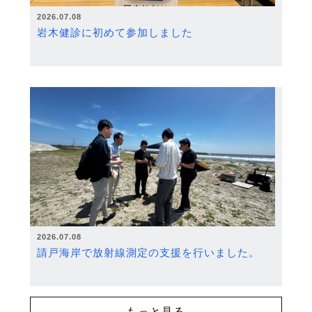
2026.07.08
岩木健診に初めて参加しました
2026.07.08
請戸海岸で放射線測定の支援を行いました。
もっと見る