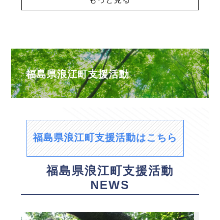
福島県浪江町支援活動
福島県浪江町支援活動はこちら
福島県浪江町支援活動
NEWS