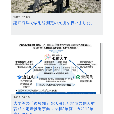
2026.07.08
請戸海岸で放射線測定の支援を行いました。
2026.06.18
大学等の「復興知」を活用した地域共創人材
育成・定着推進事業（令和8年度～令和12年