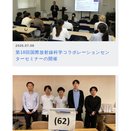
2026.07.08
第18回国際放射線科学コラボレーションセン
ターセミナーの開催