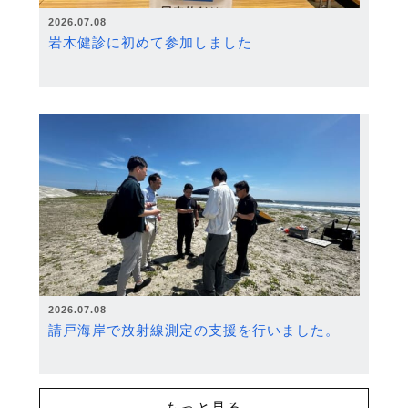
2026.07.08
岩木健診に初めて参加しました
2026.07.08
請戸海岸で放射線測定の支援を行いました。
もっと見る