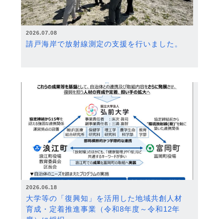
2026.07.08
請戸海岸で放射線測定の支援を行いました。
2026.06.18
大学等の「復興知」を活用した地域共創人材
育成・定着推進事業（令和8年度～令和12年