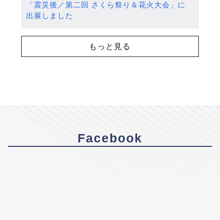
「震災後／第二回 さくら祭り＆花火大会」に
出展しました
もっと見る
Facebook