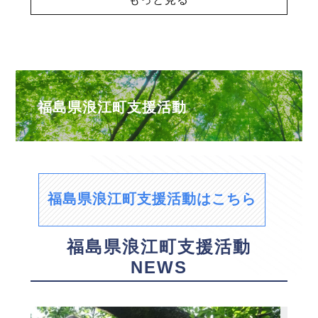
福島県浪江町支援活動
福島県浪江町支援活動はこちら
福島県浪江町支援活動
NEWS