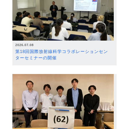
2026.07.08
第18回国際放射線科学コラボレーションセン
ターセミナーの開催