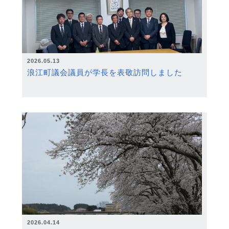
2026.05.13
浪江町議会議員が学長を表敬訪問しました
2026.04.14