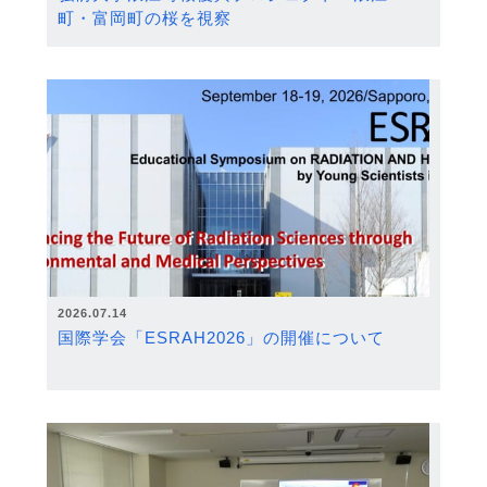
町・富岡町の桜を視察
2026.07.14
国際学会「ESRAH2026」の開催について