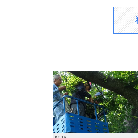
2026.07.15