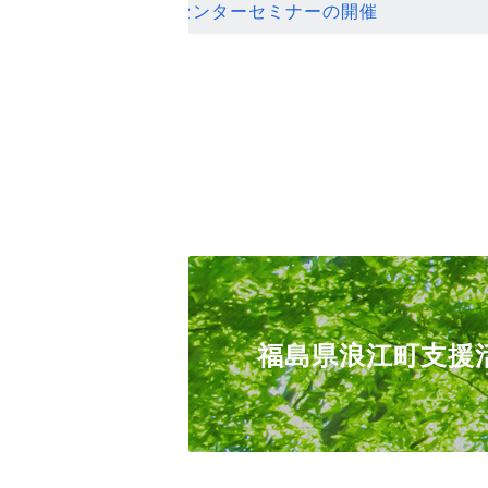
ンセンターセミナーの開催
福島県浪江町支援