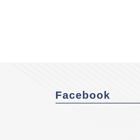
Facebook