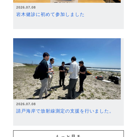
2026.07.08
岩木健診に初めて参加しました
2026.07.08
請戸海岸で放射線測定の支援を行いました。
もっと見る