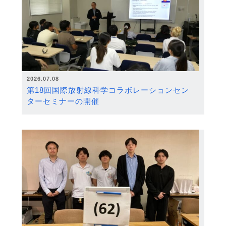
2026.07.08
第18回国際放射線科学コラボレーションセン
ターセミナーの開催