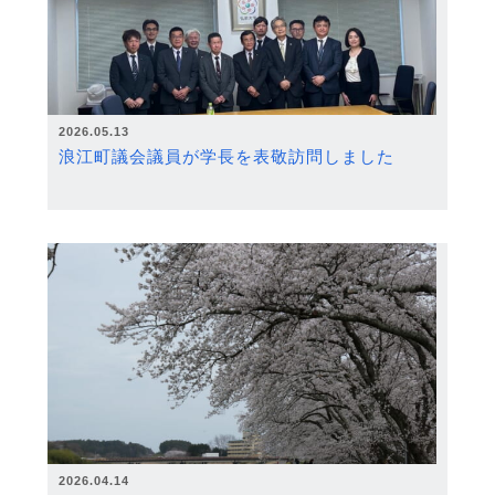
2026.05.13
浪江町議会議員が学長を表敬訪問しました
2026.04.14