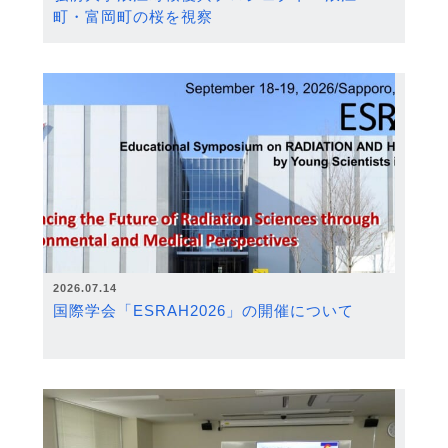
町・富岡町の桜を視察
2026.07.14
国際学会「ESRAH2026」の開催について