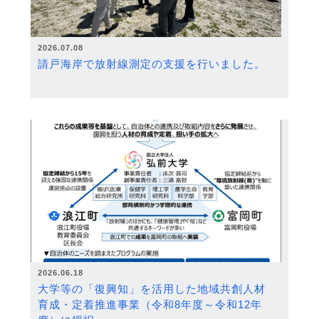
2026.07.08
請戸海岸で放射線測定の支援を行いました。
2026.06.18
大学等の「復興知」を活用した地域共創人材
育成・定着推進事業（令和8年度～令和12年