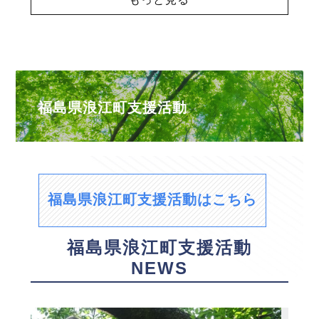
福島県浪江町支援活動
福島県浪江町支援活動はこちら
福島県浪江町支援活動
NEWS