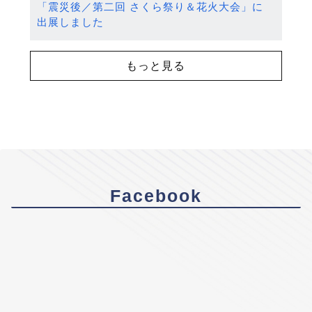
「震災後／第二回 さくら祭り＆花火大会」に
出展しました
もっと見る
Facebook