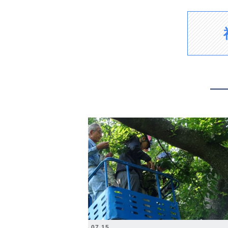
2026.07.15