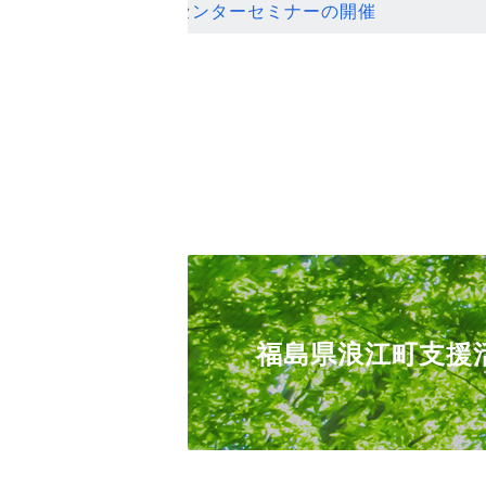
ンセンターセミナーの開催
福島県浪江町支援