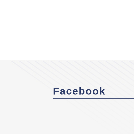
Facebook