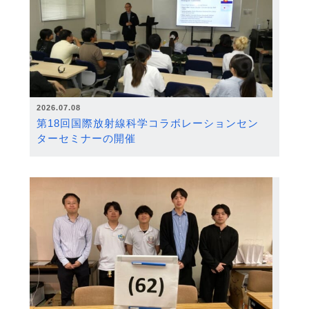
2026.07.08
第18回国際放射線科学コラボレーションセン
ターセミナーの開催