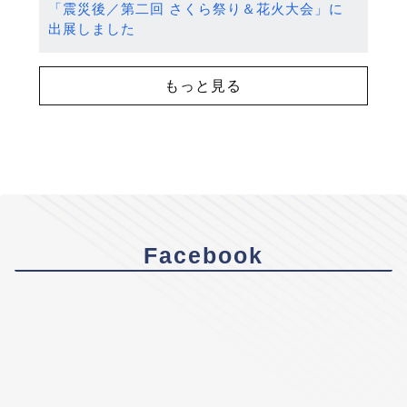
「震災後／第二回 さくら祭り＆花火大会」に
出展しました
もっと見る
Facebook