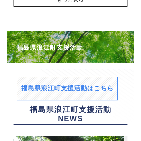
福島県浪江町支援活動
福島県浪江町支援活動はこちら
福島県浪江町支援活動
NEWS