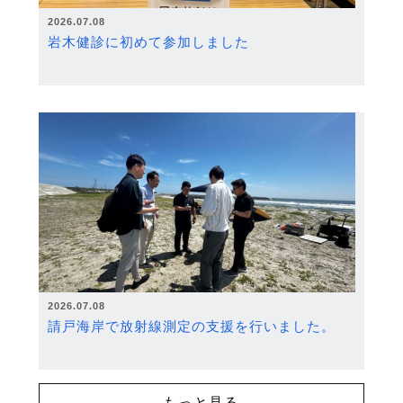
2026.07.08
岩木健診に初めて参加しました
2026.07.08
請戸海岸で放射線測定の支援を行いました。
もっと見る