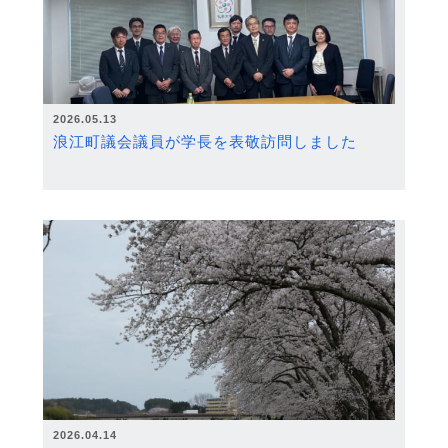
2026.05.13
浪江町議会議員が学長を表敬訪問しました
2026.04.14