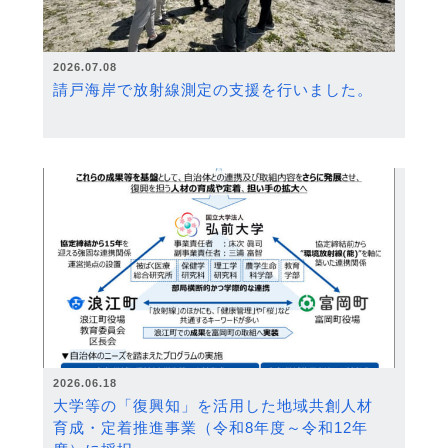
2026.07.08
請戸海岸で放射線測定の支援を行いました。
2026.06.18
大学等の「復興知」を活用した地域共創人材
育成・定着推進事業（令和8年度～令和12年