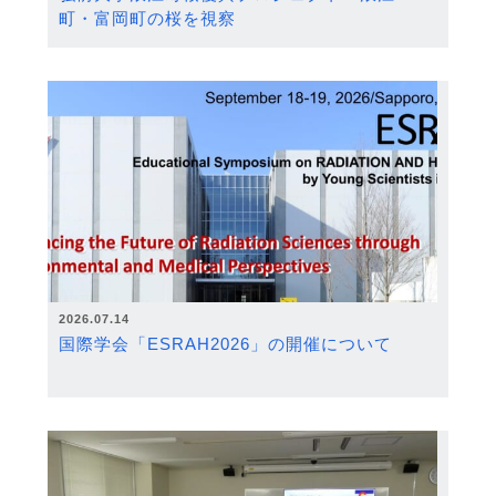
町・富岡町の桜を視察
2026.07.14
国際学会「ESRAH2026」の開催について