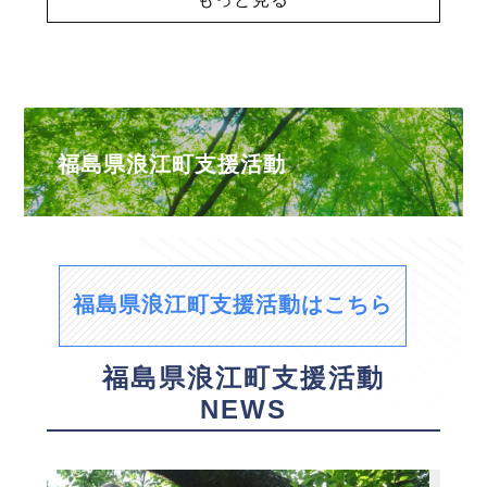
福島県浪江町支援活動
福島県浪江町支援活動はこちら
福島県浪江町支援活動
NEWS