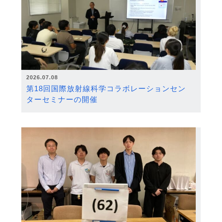
2026.07.08
第18回国際放射線科学コラボレーションセン
ターセミナーの開催