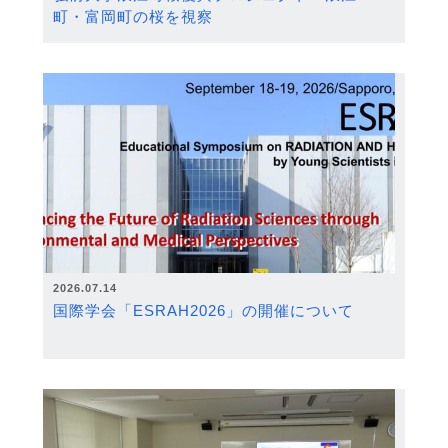
町・富岡町の桜を視察
2026.07.14
国際学会「ESRAH2026」の開催について