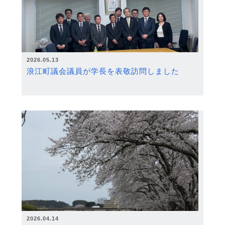
2026.05.13
浪江町議会議員が学長を表敬訪問しました
2026.04.14