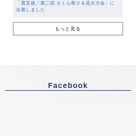
「震災後／第二回 さくら祭り＆花火大会」に
出展しました
もっと見る
Facebook