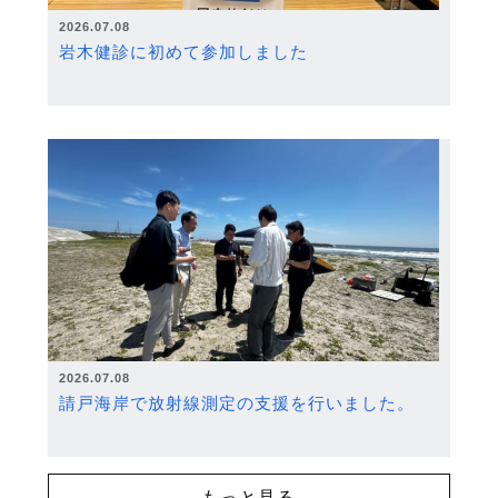
2026.07.08
岩木健診に初めて参加しました
2026.07.08
請戸海岸で放射線測定の支援を行いました。
もっと見る