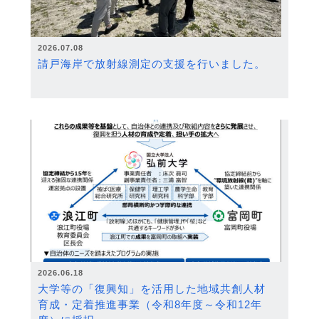
2026.07.08
請戸海岸で放射線測定の支援を行いました。
2026.06.18
大学等の「復興知」を活用した地域共創人材
育成・定着推進事業（令和8年度～令和12年