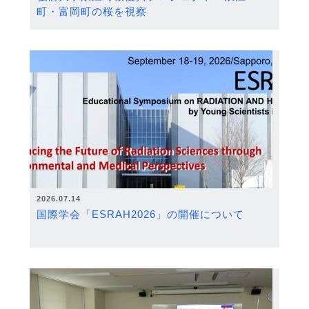
町・富岡町の桜を視察
2026.07.14
国際学会「ESRAH2026」の開催について