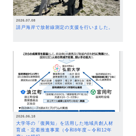
2026.07.08
請戸海岸で放射線測定の支援を行いました。
2026.06.18
大学等の「復興知」を活用した地域共創人材
育成・定着推進事業（令和8年度～令和12年