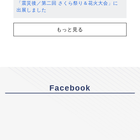
「震災後／第二回 さくら祭り＆花火大会」に
出展しました
もっと見る
Facebook