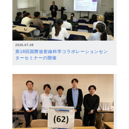
2026.07.08
第18回国際放射線科学コラボレーションセン
ターセミナーの開催