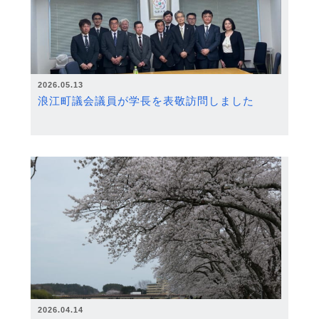
2026.05.13
浪江町議会議員が学長を表敬訪問しました
2026.04.14