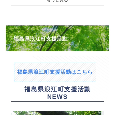
福島県浪江町支援活動
福島県浪江町支援活動はこちら
福島県浪江町支援活動
NEWS