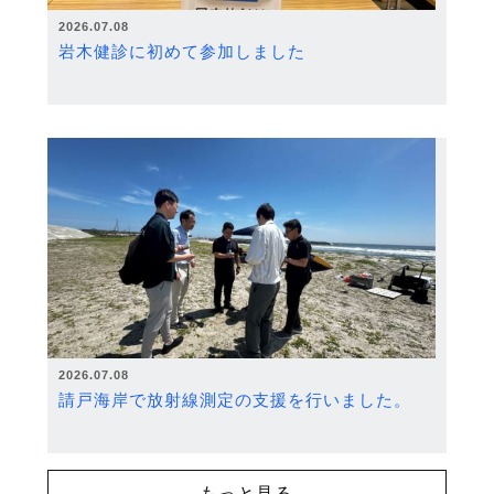
2026.07.08
岩木健診に初めて参加しました
2026.07.08
請戸海岸で放射線測定の支援を行いました。
もっと見る