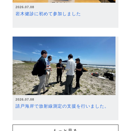
2026.07.08
岩木健診に初めて参加しました
2026.07.08
請戸海岸で放射線測定の支援を行いました。
もっと見る