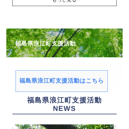
福島県浪江町支援活動
福島県浪江町支援活動はこちら
福島県浪江町支援活動
NEWS