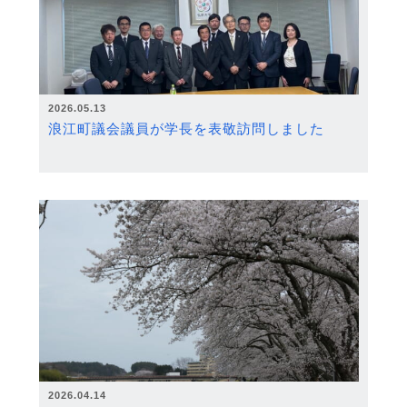
2026.05.13
浪江町議会議員が学長を表敬訪問しました
2026.04.14