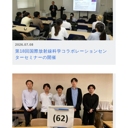
2026.07.08
第18回国際放射線科学コラボレーションセン
ターセミナーの開催