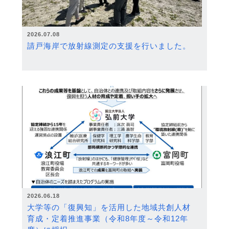
2026.07.08
請戸海岸で放射線測定の支援を行いました。
2026.06.18
大学等の「復興知」を活用した地域共創人材
育成・定着推進事業（令和8年度～令和12年