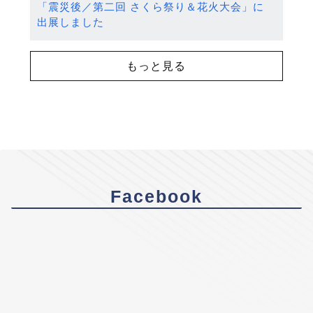
「震災後／第二回 さくら祭り＆花火大会」に
出展しました
もっと見る
Facebook