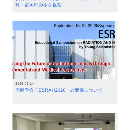
町・富岡町の桜を視察
2026.07.14
国際学会「ESRAH2026」の開催について