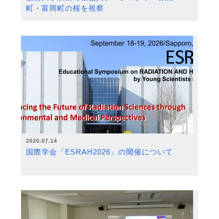
町・富岡町の桜を視察
2026.07.14
国際学会「ESRAH2026」の開催について