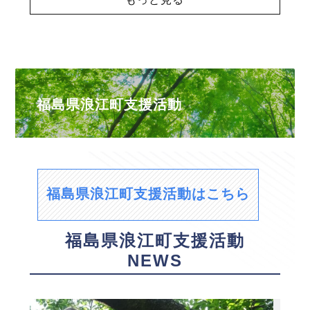
福島県浪江町支援活動
福島県浪江町支援活動はこちら
福島県浪江町支援活動
NEWS