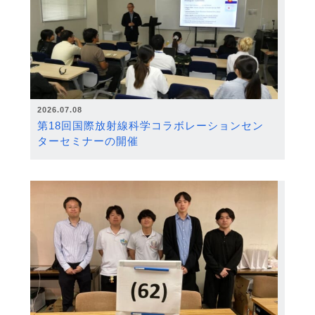
2026.07.08
第18回国際放射線科学コラボレーションセン
ターセミナーの開催