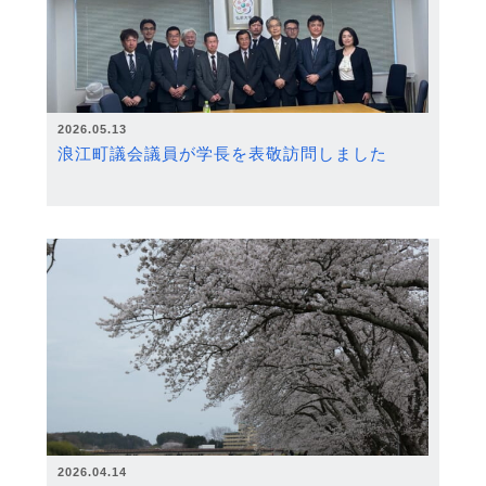
2026.05.13
浪江町議会議員が学長を表敬訪問しました
2026.04.14