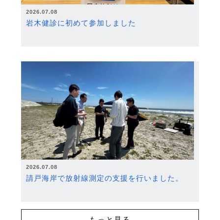
2026.07.08
岩木健診に初めて参加しました
2026.07.08
請戸海岸で放射線測定の支援を行いました。
もっと見る