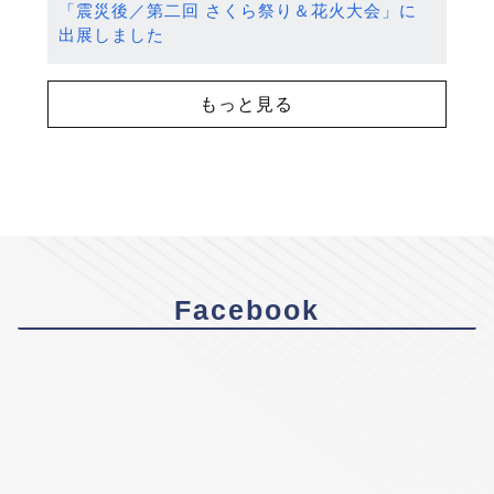
「震災後／第二回 さくら祭り＆花火大会」に
出展しました
もっと見る
Facebook