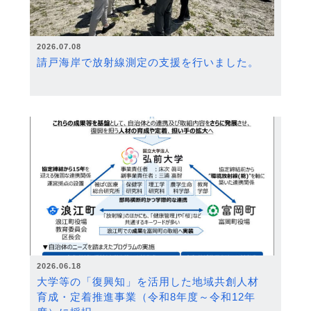
2026.07.08
請戸海岸で放射線測定の支援を行いました。
2026.06.18
大学等の「復興知」を活用した地域共創人材
育成・定着推進事業（令和8年度～令和12年